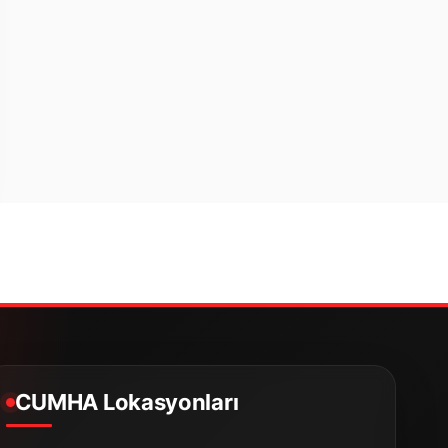
CUMHA Lokasyonları