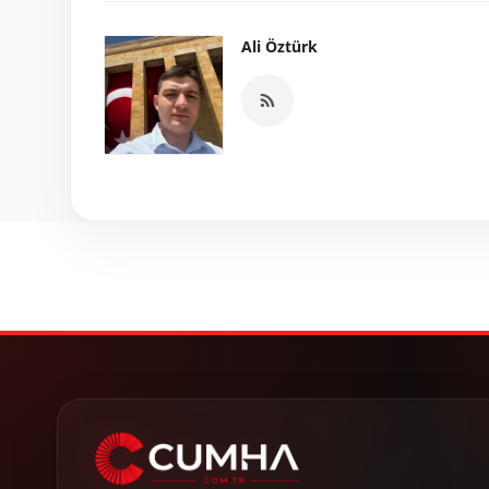
Ali Öztürk