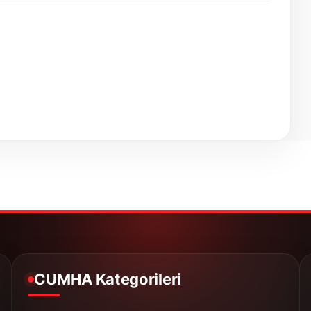
CUMHA Kategorileri