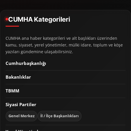
CUMHA Kategorileri
CUMHA ana haber kategorileri ve alt başlıkları üzerinden
kamu, siyaset, yerel yönetimler, mülki idare, toplum ve köşe
yazıları gündemine ulaşabilirsiniz.
Cumhurbaşkanlığı
Bakanlıklar
TBMM
Siyasi Partiler
Genel Merkez
İl / İlçe Başkanlıkları