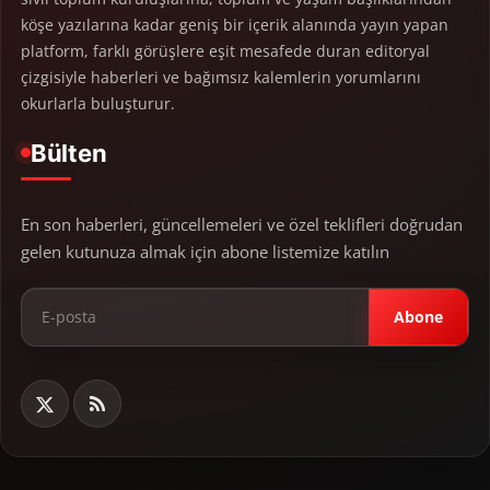
köşe yazılarına kadar geniş bir içerik alanında yayın yapan
platform, farklı görüşlere eşit mesafede duran editoryal
çizgisiyle haberleri ve bağımsız kalemlerin yorumlarını
okurlarla buluşturur.
Bülten
En son haberleri, güncellemeleri ve özel teklifleri doğrudan
gelen kutunuza almak için abone listemize katılın
Abone