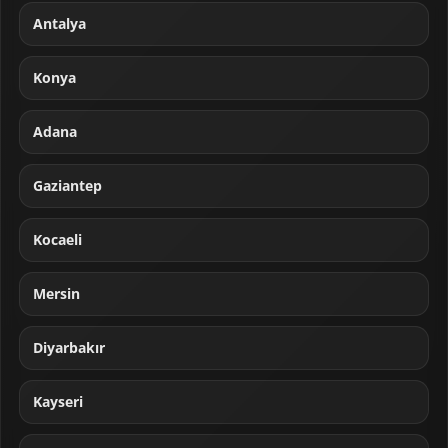
Antalya
Konya
Adana
Gaziantep
Kocaeli
Mersin
Diyarbakır
Kayseri