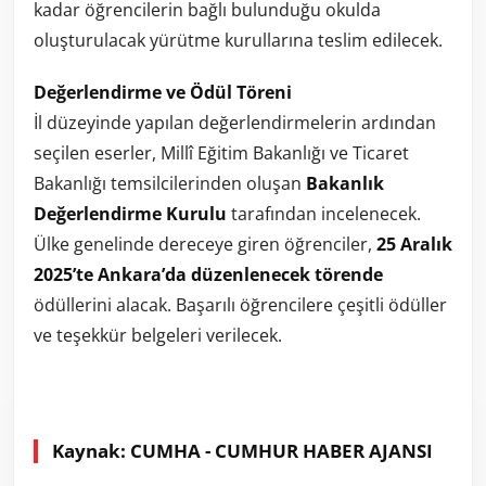
kadar öğrencilerin bağlı bulunduğu okulda
oluşturulacak yürütme kurullarına teslim edilecek.
Değerlendirme ve Ödül Töreni
İl düzeyinde yapılan değerlendirmelerin ardından
seçilen eserler, Millî Eğitim Bakanlığı ve Ticaret
Bakanlığı temsilcilerinden oluşan
Bakanlık
Değerlendirme Kurulu
tarafından incelenecek.
Ülke genelinde dereceye giren öğrenciler,
25 Aralık
2025’te Ankara’da düzenlenecek törende
ödüllerini alacak. Başarılı öğrencilere çeşitli ödüller
ve teşekkür belgeleri verilecek.
Kaynak: CUMHA - CUMHUR HABER AJANSI