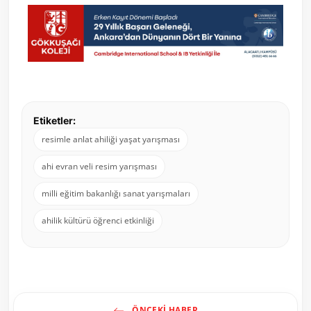
Etiketler:
resimle anlat ahiliği yaşat yarışması
ahi evran veli resim yarışması
milli eğitim bakanlığı sanat yarışmaları
ahilik kültürü öğrenci etkinliği
ÖNCEKI HABER