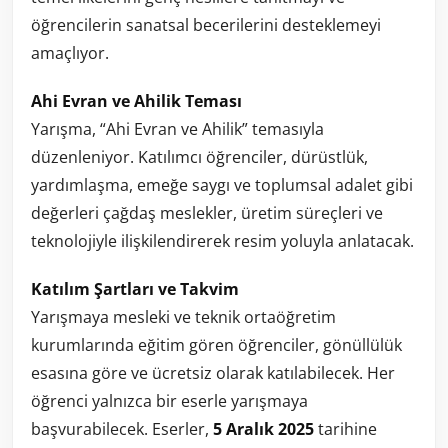
öğrencilerin sanatsal becerilerini desteklemeyi
amaçlıyor.
Ahi Evran ve Ahilik Teması
Yarışma, “Ahi Evran ve Ahilik” temasıyla
düzenleniyor. Katılımcı öğrenciler, dürüstlük,
yardımlaşma, emeğe saygı ve toplumsal adalet gibi
değerleri çağdaş meslekler, üretim süreçleri ve
teknolojiyle ilişkilendirerek resim yoluyla anlatacak.
Katılım Şartları ve Takvim
Yarışmaya mesleki ve teknik ortaöğretim
kurumlarında eğitim gören öğrenciler, gönüllülük
esasına göre ve ücretsiz olarak katılabilecek. Her
öğrenci yalnızca bir eserle yarışmaya
başvurabilecek. Eserler,
5 Aralık 2025
tarihine