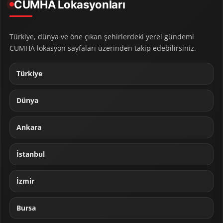
CUMHA Lokasyonları
Türkiye, dünya ve öne çıkan şehirlerdeki yerel gündemi
CUMHA lokasyon sayfaları üzerinden takip edebilirsiniz.
Türkiye
Dünya
Ankara
İstanbul
İzmir
Bursa