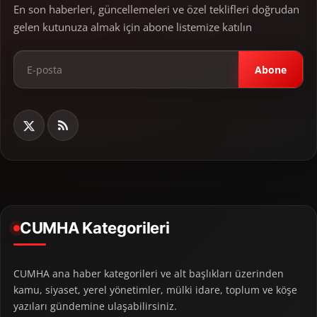
En son haberleri, güncellemeleri ve özel teklifleri doğrudan
gelen kutunuza almak için abone listemize katılın
Abone
CUMHA Kategorileri
CUMHA ana haber kategorileri ve alt başlıkları üzerinden
kamu, siyaset, yerel yönetimler, mülki idare, toplum ve köşe
yazıları gündemine ulaşabilirsiniz.