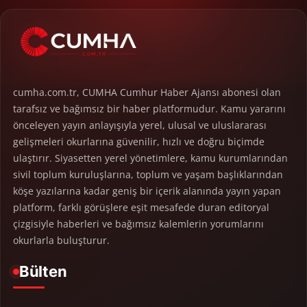
cumha.com.tr, CUMHA Cumhur Haber Ajansı abonesi olan
tarafsız ve bağımsız bir haber platformudur. Kamu yararını
önceleyen yayın anlayışıyla yerel, ulusal ve uluslararası
gelişmeleri okurlarına güvenilir, hızlı ve doğru biçimde
ulaştırır. Siyasetten yerel yönetimlere, kamu kurumlarından
sivil toplum kuruluşlarına, toplum ve yaşam başlıklarından
köşe yazılarına kadar geniş bir içerik alanında yayın yapan
platform, farklı görüşlere eşit mesafede duran editoryal
çizgisiyle haberleri ve bağımsız kalemlerin yorumlarını
okurlarla buluşturur.
Bülten