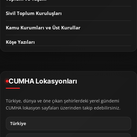
Sivil Toplum Kuruluşları
Kamu Kurumları ve Üst Kurullar
Köşe Yazıları
CUMHA Lokasyonları
Türkiye, dünya ve öne çıkan şehirlerdeki yerel gündemi
CUMHA lokasyon sayfaları üzerinden takip edebilirsiniz.
Türkiye