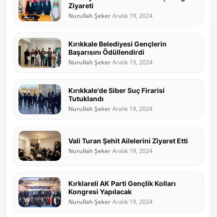
Ziyareti
Nurullah Şeker
Aralık 19, 2024
Kırıkkale Belediyesi Gençlerin
Başarısını Ödüllendirdi
Nurullah Şeker
Aralık 19, 2024
Kırıkkale'de Siber Suç Firarisi
Tutuklandı
Nurullah Şeker
Aralık 19, 2024
Vali Turan Şehit Ailelerini Ziyaret Etti
Nurullah Şeker
Aralık 19, 2024
Kırklareli AK Parti Gençlik Kolları
Kongresi Yapılacak
Nurullah Şeker
Aralık 19, 2024