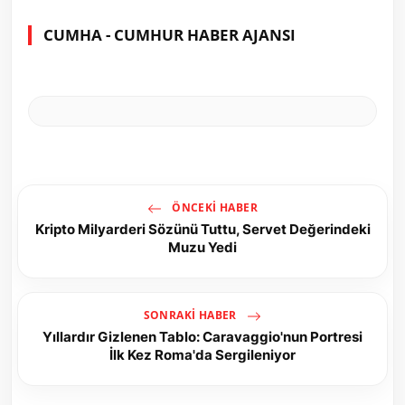
CUMHA - CUMHUR HABER AJANSI
ÖNCEKI HABER
Kripto Milyarderi Sözünü Tuttu, Servet Değerindeki
Muzu Yedi
SONRAKI HABER
Yıllardır Gizlenen Tablo: Caravaggio'nun Portresi
İlk Kez Roma'da Sergileniyor