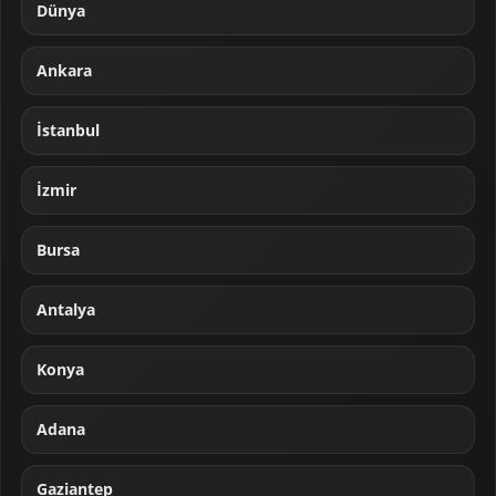
Dünya
Ankara
İstanbul
İzmir
Bursa
Antalya
Konya
Adana
Gaziantep