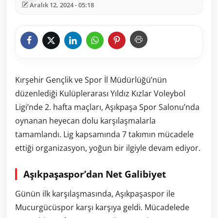
Aralık 12, 2024 - 05:18
Kırşehir Gençlik ve Spor İl Müdürlüğü’nün
düzenlediği Kulüplerarası Yıldız Kızlar Voleybol
Ligi’nde 2. hafta maçları, Aşıkpaşa Spor Salonu’nda
oynanan heyecan dolu karşılaşmalarla
tamamlandı. Lig kapsamında 7 takımın mücadele
ettiği organizasyon, yoğun bir ilgiyle devam ediyor.
Aşıkpaşaspor’dan Net Galibiyet
Günün ilk karşılaşmasında, Aşıkpaşaspor ile
Mucurgücüspor karşı karşıya geldi. Mücadelede