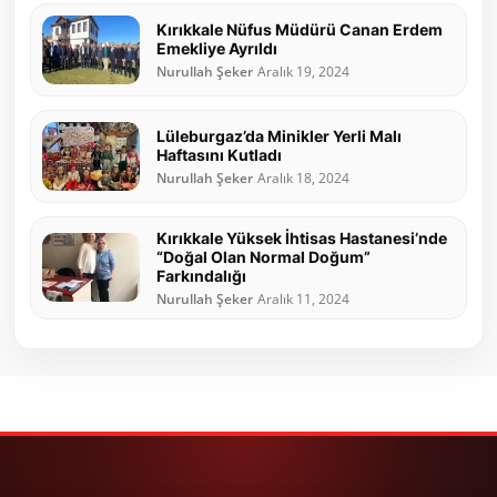
Kırıkkale Nüfus Müdürü Canan Erdem
Emekliye Ayrıldı
Nurullah Şeker
Aralık 19, 2024
Lüleburgaz’da Minikler Yerli Malı
Haftasını Kutladı
Nurullah Şeker
Aralık 18, 2024
Kırıkkale Yüksek İhtisas Hastanesi’nde
“Doğal Olan Normal Doğum”
Farkındalığı
Nurullah Şeker
Aralık 11, 2024