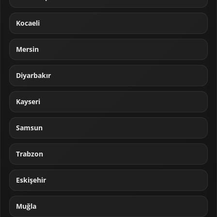
Kocaeli
Mersin
Diyarbakır
Kayseri
Samsun
Trabzon
Eskişehir
Muğla