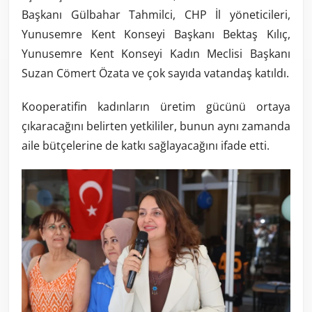
Başkanı Gülbahar Tahmilci, CHP İl yöneticileri,
Yunusemre Kent Konseyi Başkanı Bektaş Kılıç,
Yunusemre Kent Konseyi Kadın Meclisi Başkanı
Suzan Cömert Özata ve çok sayıda vatandaş katıldı.
Kooperatifin kadınların üretim gücünü ortaya
çıkaracağını belirten yetkililer, bunun aynı zamanda
aile bütçelerine de katkı sağlayacağını ifade etti.