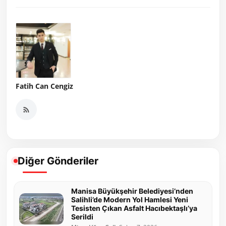
Fatih Can Cengiz
Diğer Gönderiler
Manisa Büyükşehir Belediyesi’nden
Salihli’de Modern Yol Hamlesi Yeni
Tesisten Çıkan Asfalt Hacıbektaşlı’ya
Serildi