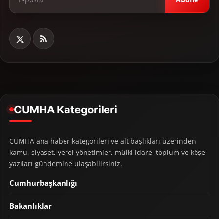
CUMHA Kategorileri
CUMHA ana haber kategorileri ve alt başlıkları üzerinden
kamu, siyaset, yerel yönetimler, mülki idare, toplum ve köşe
yazıları gündemine ulaşabilirsiniz.
Cumhurbaşkanlığı
Bakanlıklar