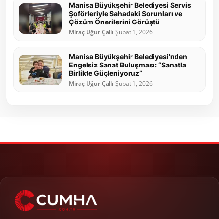
Manisa Büyükşehir Belediyesi Servis
Şoförleriyle Sahadaki Sorunları ve
Çözüm Önerilerini Görüştü
Miraç Uğur Çallı
Şubat 1, 2026
Manisa Büyükşehir Belediyesi’nden
Engelsiz Sanat Buluşması: “Sanatla
Birlikte Güçleniyoruz”
Miraç Uğur Çallı
Şubat 1, 2026