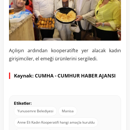
Açılışın ardından kooperatifte yer alacak kadın
girişimciler, el emeği ürünlerini sergiledi.
Kaynak: CUMHA - CUMHUR HABER AJANSI
Etiketler:
Yunusemre Belediyesi
Manisa
Anne Eli Kadın Kooperatifi hangi amaçla kuruldu