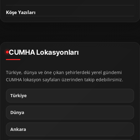
Köşe Yazıları
CUMHA Lokasyonları
Türkiye, dünya ve öne çıkan şehirlerdeki yerel gündemi
CUMHA lokasyon sayfaları üzerinden takip edebilirsiniz.
Türkiye
Dünya
Ankara