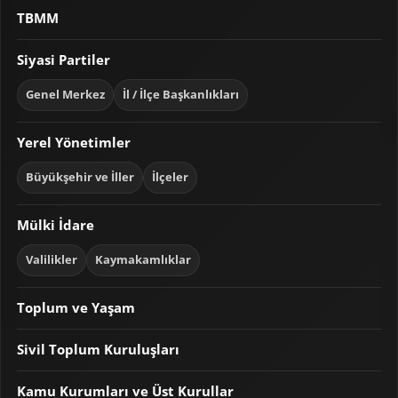
TBMM
Siyasi Partiler
Genel Merkez
İl / İlçe Başkanlıkları
Yerel Yönetimler
Büyükşehir ve İller
İlçeler
Mülki İdare
Valilikler
Kaymakamlıklar
Toplum ve Yaşam
Sivil Toplum Kuruluşları
Kamu Kurumları ve Üst Kurullar