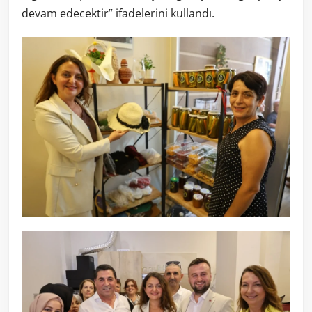
devam edecektir” ifadelerini kullandı.