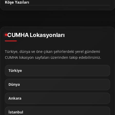
Köşe Yazıları
CUMHA Lokasyonları
Türkiye, dünya ve öne çıkan şehirlerdeki yerel gündemi
CUMHA lokasyon sayfaları üzerinden takip edebilirsiniz.
Türkiye
Dünya
Ankara
İstanbul