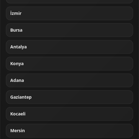
İzmir
Bursa
Antalya
Konya
Adana
Gaziantep
Kocaeli
Mersin