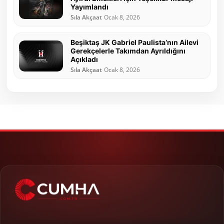
Yayımlandı
Sıla Akçaat
Ocak 8, 2026
Beşiktaş JK Gabriel Paulista’nın Ailevi
Gerekçelerle Takımdan Ayrıldığını
Açıkladı
Sıla Akçaat
Ocak 8, 2026