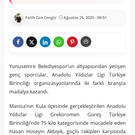
Fatih Can Cengiz
Ağustos 25, 2025 - 09:51
Yunusemre Belediyespor’un altyapısından yetişen
genç sporcular, Anadolu Yıldızlar Ligi Türkiye
Birinciliği organizasyonlarında iki farklı branşta
madalya kazandı.
Manisa’nın Kula ilçesinde gerçekleştirilen Anadolu
Yıldızlar Ligi Grekoromen Güreş Türkiye
Birinciliği’nde 75 kilo kategorisinde mücadele eden
Hasan Hüseyin Akbıyık, güçlü rakipleri karşısında