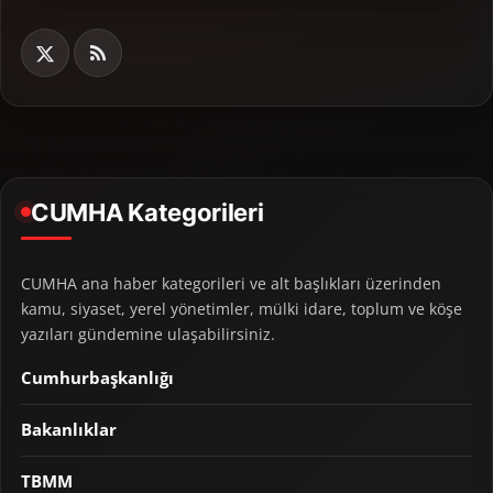
CUMHA Kategorileri
CUMHA ana haber kategorileri ve alt başlıkları üzerinden
kamu, siyaset, yerel yönetimler, mülki idare, toplum ve köşe
yazıları gündemine ulaşabilirsiniz.
Cumhurbaşkanlığı
Bakanlıklar
TBMM