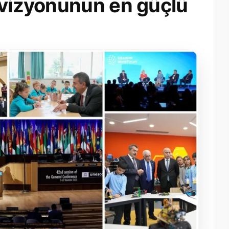
 vizyonunun en güçlü