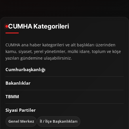
CUMHA Kategorileri
CUMHA ana haber kategorileri ve alt başlıkları üzerinden
kamu, siyaset, yerel yönetimler, mülki idare, toplum ve köşe
yazıları gündemine ulaşabilirsiniz.
Cumhurbaşkanlığı
Bakanlıklar
TBMM
Siyasi Partiler
Genel Merkez
İl / İlçe Başkanlıkları