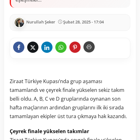
Nurullah Şeker
Şubat 28, 2025 - 17:04
Ziraat Türkiye Kupası’nda grup aşaması
tamamlandı ve çeyrek finale yükselen sekiz takım
belli oldu. A, B, C ve D gruplarında oynanan son
hafta maçlarının ardından gruplarını ilk iki sırada
tamamlayan ekipler üst tura çıkmaya hak kazandı.
Çeyrek finale yükselen takımlar