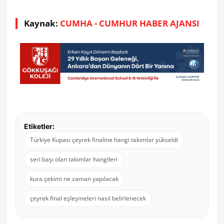
Kaynak:
CUMHA - CUMHUR HABER AJANSI
Etiketler:
Türkiye Kupası çeyrek finaline hangi takımlar yükseldi
seri başı olan takımlar hangileri
kura çekimi ne zaman yapılacak
çeyrek final eşleşmeleri nasıl belirlenecek