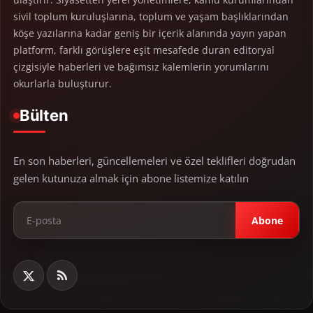
sivil toplum kuruluşlarına, toplum ve yaşam başlıklarından
köşe yazılarına kadar geniş bir içerik alanında yayın yapan
platform, farklı görüşlere eşit mesafede duran editoryal
çizgisiyle haberleri ve bağımsız kalemlerin yorumlarını
okurlarla buluşturur.
Bülten
En son haberleri, güncellemeleri ve özel teklifleri doğrudan
gelen kutunuza almak için abone listemize katılın
Abone