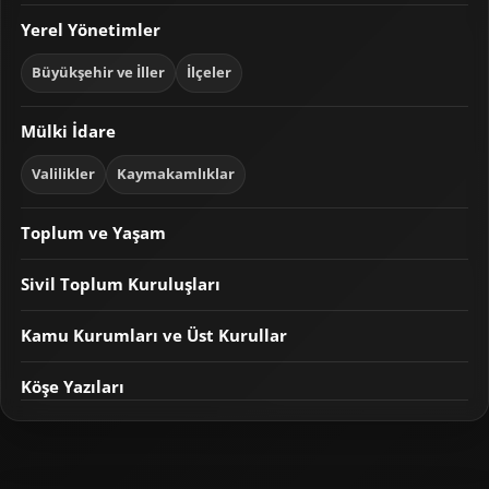
Yerel Yönetimler
Büyükşehir ve İller
İlçeler
Mülki İdare
Valilikler
Kaymakamlıklar
Toplum ve Yaşam
Sivil Toplum Kuruluşları
Kamu Kurumları ve Üst Kurullar
Köşe Yazıları