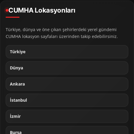
CUMHA Lokasyonları
Türkiye, dünya ve öne çıkan şehirlerdeki yerel gündemi
CUMHA lokasyon sayfaları üzerinden takip edebilirsiniz.
Türkiye
Dünya
Ankara
İstanbul
İzmir
Bursa