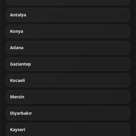
Antalya
Konya
Adana
Gaziantep
Kocaeli
Mersin
Diyarbakır
Kayseri