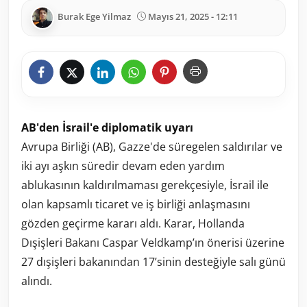
Burak Ege Yilmaz
Mayıs 21, 2025 - 12:11
AB'den İsrail'e diplomatik uyarı
Avrupa Birliği (AB), Gazze'de süregelen saldırılar ve
iki ayı aşkın süredir devam eden yardım
ablukasının kaldırılmaması gerekçesiyle, İsrail ile
olan kapsamlı ticaret ve iş birliği anlaşmasını
gözden geçirme kararı aldı. Karar, Hollanda
Dışişleri Bakanı Caspar Veldkamp’ın önerisi üzerine
27 dışişleri bakanından 17’sinin desteğiyle salı günü
alındı.