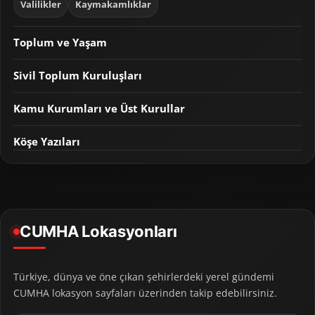
Valilikler
Kaymakamlıklar
Toplum ve Yaşam
Sivil Toplum Kuruluşları
Kamu Kurumları ve Üst Kurullar
Köşe Yazıları
CUMHA Lokasyonları
Türkiye, dünya ve öne çıkan şehirlerdeki yerel gündemi
CUMHA lokasyon sayfaları üzerinden takip edebilirsiniz.