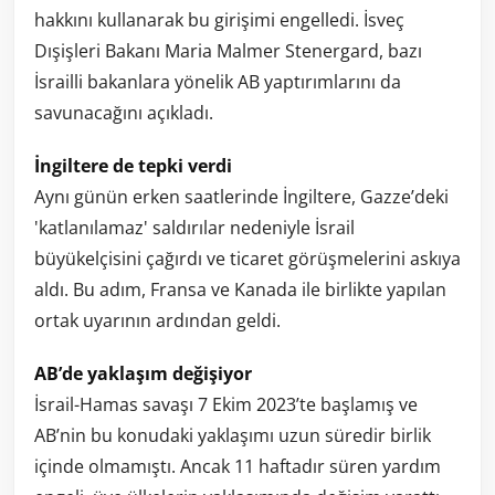
hakkını kullanarak bu girişimi engelledi. İsveç
Dışişleri Bakanı Maria Malmer Stenergard, bazı
İsrailli bakanlara yönelik AB yaptırımlarını da
savunacağını açıkladı.
İngiltere de tepki verdi
Aynı günün erken saatlerinde İngiltere, Gazze’deki
'katlanılamaz' saldırılar nedeniyle İsrail
büyükelçisini çağırdı ve ticaret görüşmelerini askıya
aldı. Bu adım, Fransa ve Kanada ile birlikte yapılan
ortak uyarının ardından geldi.
AB’de yaklaşım değişiyor
İsrail-Hamas savaşı 7 Ekim 2023’te başlamış ve
AB’nin bu konudaki yaklaşımı uzun süredir birlik
içinde olmamıştı. Ancak 11 haftadır süren yardım