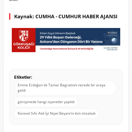
Kaynak: CUMHA - CUMHUR HABER AJANSI
Etiketler:
Emine Erdoğan ile Tamar Bagrationi nerede bir araya
geldi
görüşmede hangi ziyaretler yapıldı
Küresel Sıfır Atık İyi Niyet Beyanı’nı kim imzaladı