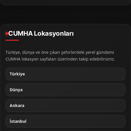
CUMHA Lokasyonları
Türkiye, dünya ve öne çıkan şehirlerdeki yerel gündemi
CUMHA lokasyon sayfaları üzerinden takip edebilirsiniz.
Türkiye
Dünya
Ankara
İstanbul