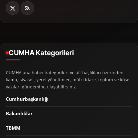
CUMHA Kategorileri
CUMHA ana haber kategorileri ve alt başlıkları üzerinden
kamu, siyaset, yerel yönetimler, mülki idare, toplum ve köşe
yazıları gündemine ulaşabilirsiniz.
Cumhurbaşkanlığı
Bakanlıklar
TBMM