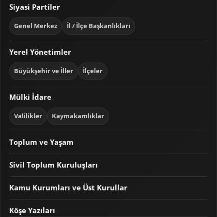
Siyasi Partiler
Genel Merkez
İl / İlçe Başkanlıkları
Yerel Yönetimler
Büyükşehir ve İller
İlçeler
Mülki İdare
Valilikler
Kaymakamlıklar
Toplum ve Yaşam
Sivil Toplum Kuruluşları
Kamu Kurumları ve Üst Kurullar
Köşe Yazıları