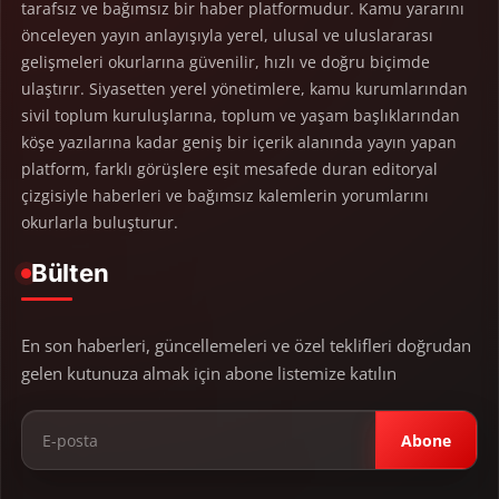
tarafsız ve bağımsız bir haber platformudur. Kamu yararını
önceleyen yayın anlayışıyla yerel, ulusal ve uluslararası
gelişmeleri okurlarına güvenilir, hızlı ve doğru biçimde
ulaştırır. Siyasetten yerel yönetimlere, kamu kurumlarından
sivil toplum kuruluşlarına, toplum ve yaşam başlıklarından
köşe yazılarına kadar geniş bir içerik alanında yayın yapan
platform, farklı görüşlere eşit mesafede duran editoryal
çizgisiyle haberleri ve bağımsız kalemlerin yorumlarını
okurlarla buluşturur.
Bülten
En son haberleri, güncellemeleri ve özel teklifleri doğrudan
gelen kutunuza almak için abone listemize katılın
Abone