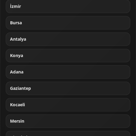
İzmir
Bursa
Antalya
Konya
Adana
Gaziantep
Kocaeli
Mersin