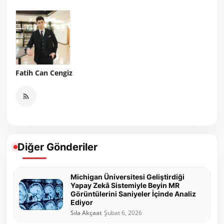
Fatih Can Cengiz
Diğer Gönderiler
Michigan Üniversitesi Geliştirdiği
Yapay Zekâ Sistemiyle Beyin MR
Görüntülerini Saniyeler İçinde Analiz
Ediyor
Sıla Akçaat
Şubat 6, 2026