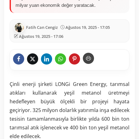
milyar yuan ekonomik değer yaratacak.
Fatih Can Cengiz
Ağustos 19, 2025 - 17:05
Ağustos 19, 2025 - 17:06
Çinli enerji şirketi LONGi Green Energy, tarımsal
atıkları kullanarak yeşil metanol üretmeyi
hedefleyen büyük ölçekli bir projeyi hayata
geçiriyor. 325 milyon dolarlık yatırımla inşa edilecek
tesisin tamamlanmasıyla birlikte yılda 600 bin ton
tarımsal atık işlenecek ve 400 bin ton yeşil metanol
elde edilecek.