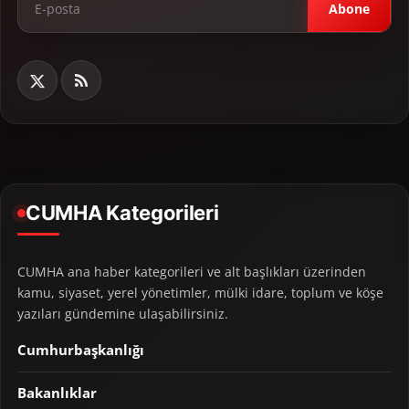
Abone
CUMHA Kategorileri
CUMHA ana haber kategorileri ve alt başlıkları üzerinden
kamu, siyaset, yerel yönetimler, mülki idare, toplum ve köşe
yazıları gündemine ulaşabilirsiniz.
Cumhurbaşkanlığı
Bakanlıklar