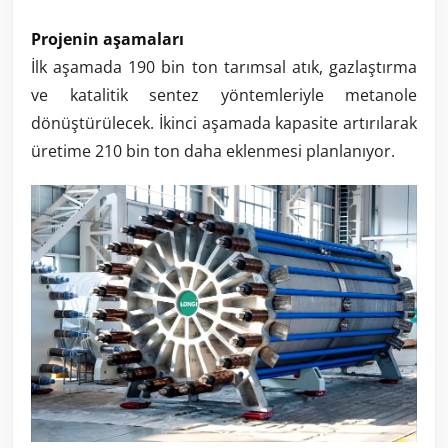
Projenin aşamaları
İlk aşamada 190 bin ton tarımsal atık, gazlaştırma
ve katalitik sentez yöntemleriyle metanole
dönüştürülecek. İkinci aşamada kapasite artırılarak
üretime 210 bin ton daha eklenmesi planlanıyor.