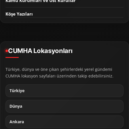
Kamu Kurumları ve Üst Kurullar
Köşe Yazıları
CUMHA Lokasyonları
Türkiye, dünya ve öne çıkan şehirlerdeki yerel gündemi
CUMHA lokasyon sayfaları üzerinden takip edebilirsiniz.
Türkiye
Dünya
Ankara