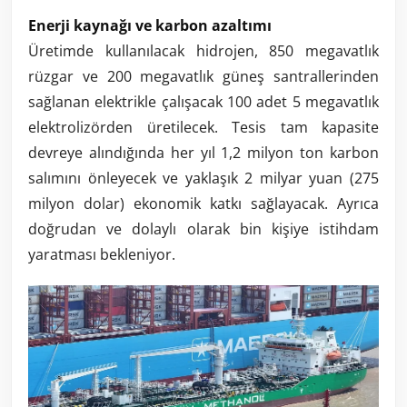
Enerji kaynağı ve karbon azaltımı
Üretimde kullanılacak hidrojen, 850 megavatlık
rüzgar ve 200 megavatlık güneş santrallerinden
sağlanan elektrikle çalışacak 100 adet 5 megavatlık
elektrolizörden üretilecek. Tesis tam kapasite
devreye alındığında her yıl 1,2 milyon ton karbon
salımını önleyecek ve yaklaşık 2 milyar yuan (275
milyon dolar) ekonomik katkı sağlayacak. Ayrıca
doğrudan ve dolaylı olarak bin kişiye istihdam
yaratması bekleniyor.