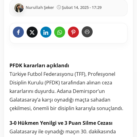
Nurullah Şeker
Şubat 14, 2025 - 17:29
PFDK kararları açıklandı
Türkiye Futbol Federasyonu (TFF), Profesyonel
Disiplin Kurulu (PFDK) tarafından alınan ceza
kararlarını duyurdu. Adana Demirspor’un
Galatasaray’a karşı oynadığı maçta sahadan
çekilmesi, önemli bir disiplin kararıyla sonuçlandı.
3-0 Hükmen Yenilgi ve 3 Puan Silme Cezası
Galatasaray ile oynadığı maçın 30. dakikasında