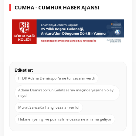
CUMHA - CUMHUR HABER AJANSI
Etiketler:
PFDK Adana Demirspor'a ne tür cezalar verdi
Adana Demirspor'un Galatasaray maçında yaşanan olay
neydi
Murat Sancak’a hangi cezalar verildi
Hükmen yenilgi ve puan silme cezası ne anlama geliyor