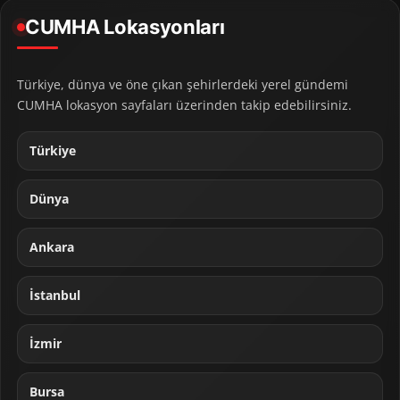
CUMHA Lokasyonları
Türkiye, dünya ve öne çıkan şehirlerdeki yerel gündemi
CUMHA lokasyon sayfaları üzerinden takip edebilirsiniz.
Türkiye
Dünya
Ankara
İstanbul
İzmir
Bursa