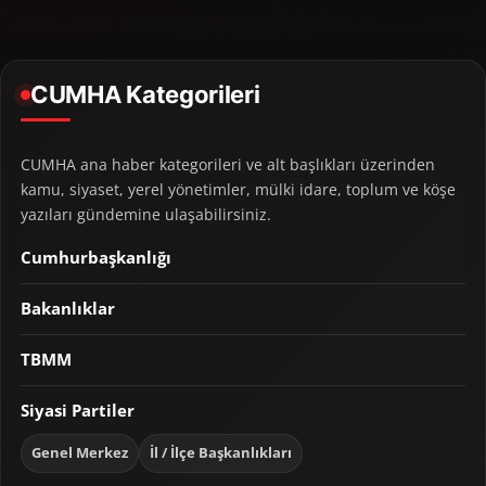
CUMHA Kategorileri
CUMHA ana haber kategorileri ve alt başlıkları üzerinden
kamu, siyaset, yerel yönetimler, mülki idare, toplum ve köşe
yazıları gündemine ulaşabilirsiniz.
Cumhurbaşkanlığı
Bakanlıklar
TBMM
Siyasi Partiler
Genel Merkez
İl / İlçe Başkanlıkları