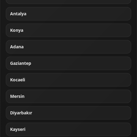
Antalya
Konya
Adana
Gaziantep
Kocaeli
Mersin
Diyarbakır
Kayseri