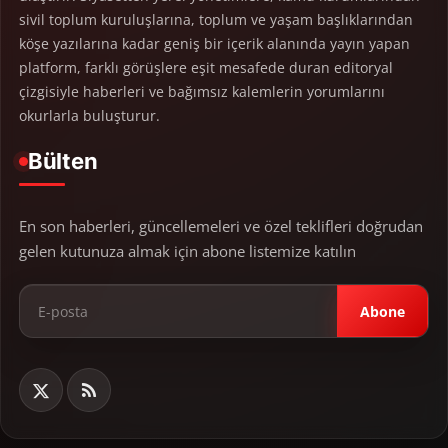
sivil toplum kuruluşlarına, toplum ve yaşam başlıklarından
köşe yazılarına kadar geniş bir içerik alanında yayın yapan
platform, farklı görüşlere eşit mesafede duran editoryal
çizgisiyle haberleri ve bağımsız kalemlerin yorumlarını
okurlarla buluşturur.
Bülten
En son haberleri, güncellemeleri ve özel teklifleri doğrudan
gelen kutunuza almak için abone listemize katılın
Abone