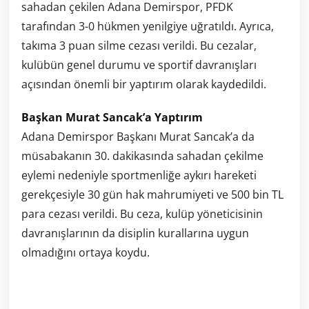
sahadan çekilen Adana Demirspor, PFDK
tarafından 3-0 hükmen yenilgiye uğratıldı. Ayrıca,
takıma 3 puan silme cezası verildi. Bu cezalar,
kulübün genel durumu ve sportif davranışları
açısından önemli bir yaptırım olarak kaydedildi.
Başkan Murat Sancak’a Yaptırım
Adana Demirspor Başkanı Murat Sancak’a da
müsabakanın 30. dakikasında sahadan çekilme
eylemi nedeniyle sportmenliğe aykırı hareketi
gerekçesiyle 30 gün hak mahrumiyeti ve 500 bin TL
para cezası verildi. Bu ceza, kulüp yöneticisinin
davranışlarının da disiplin kurallarına uygun
olmadığını ortaya koydu.