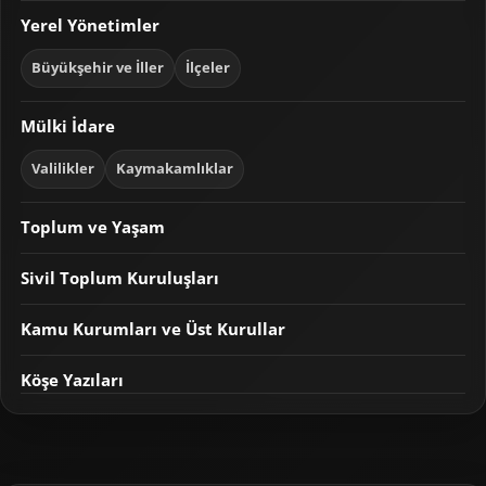
Yerel Yönetimler
Büyükşehir ve İller
İlçeler
Mülki İdare
Valilikler
Kaymakamlıklar
Toplum ve Yaşam
Sivil Toplum Kuruluşları
Kamu Kurumları ve Üst Kurullar
Köşe Yazıları