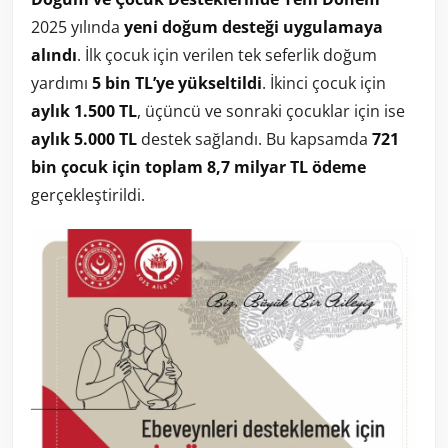
2025 yılında
yeni doğum desteği uygulamaya
alındı
. İlk çocuk için verilen tek seferlik doğum
yardımı
5 bin TL’ye yükseltildi
. İkinci çocuk için
aylık 1.500 TL
, üçüncü ve sonraki çocuklar için ise
aylık 5.000 TL
destek sağlandı. Bu kapsamda
721
bin çocuk için toplam 8,7 milyar TL ödeme
gerçekleştirildi.