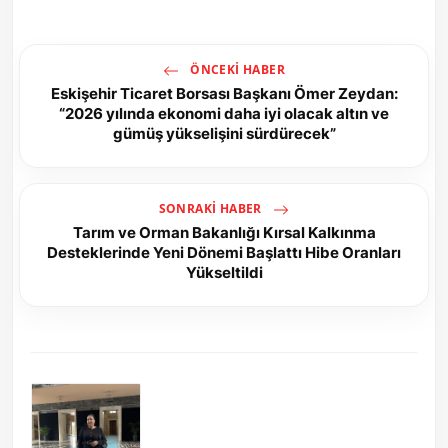
ÖNCEKI HABER
Eskişehir Ticaret Borsası Başkanı Ömer Zeydan:
“2026 yılında ekonomi daha iyi olacak altın ve
gümüş yükselişini sürdürecek”
SONRAKI HABER
Tarım ve Orman Bakanlığı Kırsal Kalkınma
Desteklerinde Yeni Dönemi Başlattı Hibe Oranları
Yükseltildi