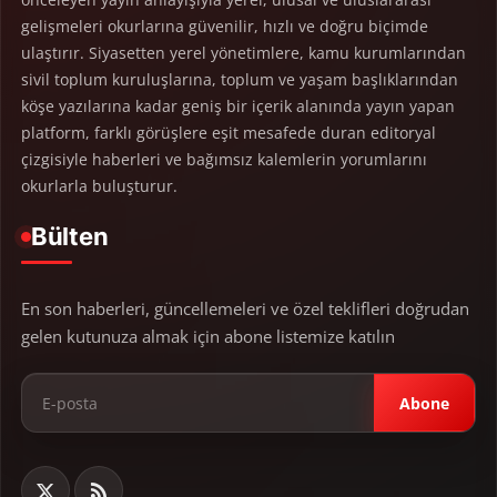
gelişmeleri okurlarına güvenilir, hızlı ve doğru biçimde
ulaştırır. Siyasetten yerel yönetimlere, kamu kurumlarından
sivil toplum kuruluşlarına, toplum ve yaşam başlıklarından
köşe yazılarına kadar geniş bir içerik alanında yayın yapan
platform, farklı görüşlere eşit mesafede duran editoryal
çizgisiyle haberleri ve bağımsız kalemlerin yorumlarını
okurlarla buluşturur.
Bülten
En son haberleri, güncellemeleri ve özel teklifleri doğrudan
gelen kutunuza almak için abone listemize katılın
Abone