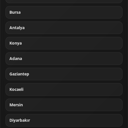
Bursa
Antalya
Konya
Adana
Gaziantep
Kocaeli
Mersin
Diyarbakır