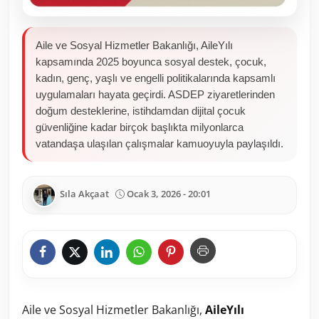
Aile ve Sosyal Hizmetler Bakanlığı, AileYılı
kapsamında 2025 boyunca sosyal destek, çocuk,
kadın, genç, yaşlı ve engelli politikalarında kapsamlı
uygulamaları hayata geçirdi. ASDEP ziyaretlerinden
doğum desteklerine, istihdamdan dijital çocuk
güvenliğine kadar birçok başlıkta milyonlarca
vatandaşa ulaşılan çalışmalar kamuoyuyla paylaşıldı.
Sıla Akçaat
Ocak 3, 2026 - 20:01
Aile ve Sosyal Hizmetler Bakanlığı,
AileYılı