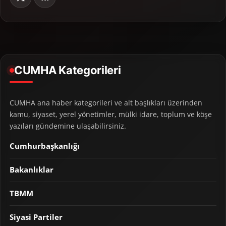
CUMHA Kategorileri
CUMHA ana haber kategorileri ve alt başlıkları üzerinden
kamu, siyaset, yerel yönetimler, mülki idare, toplum ve köşe
yazıları gündemine ulaşabilirsiniz.
Cumhurbaşkanlığı
Bakanlıklar
TBMM
Siyasi Partiler