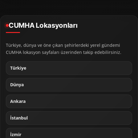
CUMHA Lokasyonları
Türkiye, dünya ve öne çıkan şehirlerdeki yerel gündemi
CUMHA lokasyon sayfaları üzerinden takip edebilirsiniz.
Türkiye
Dünya
Ankara
İstanbul
İzmir