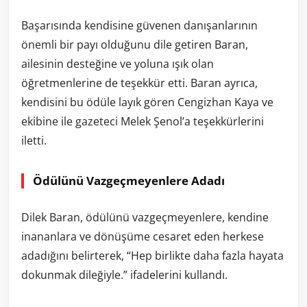
Başarısında kendisine güvenen danışanlarının
önemli bir payı olduğunu dile getiren Baran,
ailesinin desteğine ve yoluna ışık olan
öğretmenlerine de teşekkür etti. Baran ayrıca,
kendisini bu ödüle layık gören Cengizhan Kaya ve
ekibine ile gazeteci Melek Şenol’a teşekkürlerini
iletti.
Ödülünü Vazgeçmeyenlere Adadı
Dilek Baran, ödülünü vazgeçmeyenlere, kendine
inananlara ve dönüşüme cesaret eden herkese
adadığını belirterek, “Hep birlikte daha fazla hayata
dokunmak dileğiyle.” ifadelerini kullandı.