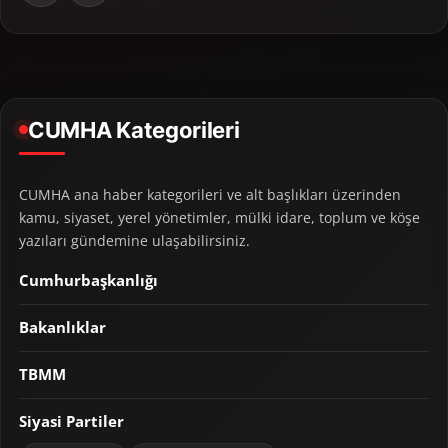
CUMHA Kategorileri
CUMHA ana haber kategorileri ve alt başlıkları üzerinden
kamu, siyaset, yerel yönetimler, mülki idare, toplum ve köşe
yazıları gündemine ulaşabilirsiniz.
Cumhurbaşkanlığı
Bakanlıklar
TBMM
Siyasi Partiler