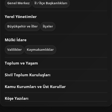
Genel Merkez
İl / İlçe Başkanlıkları
Yerel Yönetimler
Büyükşehir ve İller
İlçeler
Mülki İdare
Valilikler
Kaymakamlıklar
Toplum ve Yaşam
Sivil Toplum Kuruluşları
Kamu Kurumları ve Üst Kurullar
Köşe Yazıları