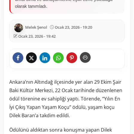
olarak tanımladı.
Melek Şenol
Ocak 23, 2026 - 19:20
Ocak 23, 2026 - 19:42
Ankara’nın Altındağ ilçesinde yer alan 29 Ekim Şair
Baki Kültür Merkezi, 22 Ocak tarihinde düzenlenen
ödül törenine ev sahipliği yaptı. Törende, “Yılın En
İyi Çıkış Yapan Yaşam Koçu” ödülü, yaşam koçu
Dilek Baran’a takdim edildi.
Ödülünü aldıktan sonra konuşma yapan Dilek