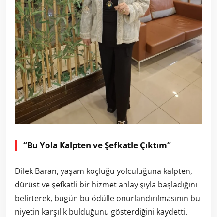
“Bu Yola Kalpten ve Şefkatle Çıktım”
Dilek Baran, yaşam koçluğu yolculuğuna kalpten,
dürüst ve şefkatli bir hizmet anlayışıyla başladığını
belirterek, bugün bu ödülle onurlandırılmasının bu
niyetin karşılık bulduğunu gösterdiğini kaydetti.