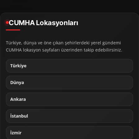
CUMHA Lokasyonları
Türkiye, dünya ve öne çıkan şehirlerdeki yerel gündemi
CUMHA lokasyon sayfaları üzerinden takip edebilirsiniz.
Türkiye
Dünya
Ankara
İstanbul
İzmir