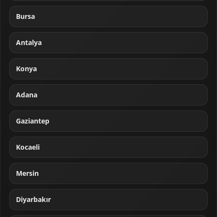
Bursa
Antalya
Konya
Adana
Gaziantep
Kocaeli
Mersin
Diyarbakır