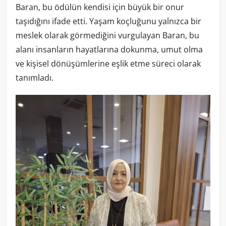
Baran, bu ödülün kendisi için büyük bir onur
taşıdığını ifade etti. Yaşam koçluğunu yalnızca bir
meslek olarak görmediğini vurgulayan Baran, bu
alanı insanların hayatlarına dokunma, umut olma
ve kişisel dönüşümlerine eşlik etme süreci olarak
tanımladı.