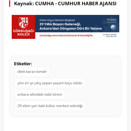
Kaynak: CUMHA - CUMHUR HABER AJANSI
Etiketler:
dilek baran kimdir
yılın en iyi çıkış yapan yaşam koçu ödülü
ankara altındaki ödül töreni
29 ekim şair baki kültür merkezi etkinliği