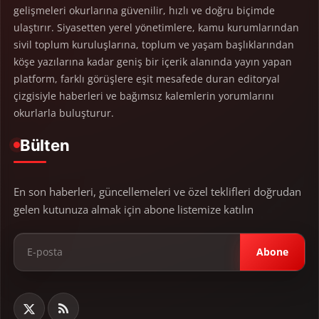
gelişmeleri okurlarına güvenilir, hızlı ve doğru biçimde
ulaştırır. Siyasetten yerel yönetimlere, kamu kurumlarından
sivil toplum kuruluşlarına, toplum ve yaşam başlıklarından
köşe yazılarına kadar geniş bir içerik alanında yayın yapan
platform, farklı görüşlere eşit mesafede duran editoryal
çizgisiyle haberleri ve bağımsız kalemlerin yorumlarını
okurlarla buluşturur.
Bülten
En son haberleri, güncellemeleri ve özel teklifleri doğrudan
gelen kutunuza almak için abone listemize katılın
Abone