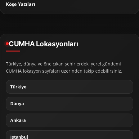
Köşe Yazıları
CUMHA Lokasyonları
Türkiye, dünya ve öne çıkan şehirlerdeki yerel gündemi
CUMHA lokasyon sayfaları üzerinden takip edebilirsiniz.
Türkiye
Dünya
Ankara
İstanbul