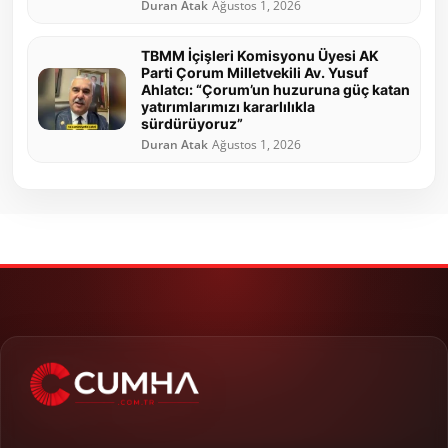
Duran Atak
Ağustos 1, 2026
TBMM İçişleri Komisyonu Üyesi AK
Parti Çorum Milletvekili Av. Yusuf
Ahlatcı: “Çorum’un huzuruna güç katan
yatırımlarımızı kararlılıkla
sürdürüyoruz”
Duran Atak
Ağustos 1, 2026