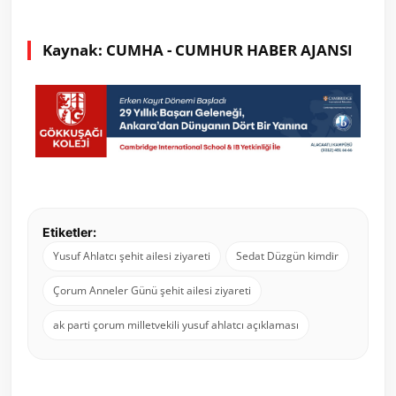
Kaynak: CUMHA - CUMHUR HABER AJANSI
Etiketler:
Yusuf Ahlatcı şehit ailesi ziyareti
Sedat Düzgün kimdir
Çorum Anneler Günü şehit ailesi ziyareti
ak parti çorum milletvekili yusuf ahlatcı açıklaması