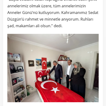
annelerimiz olmak üzere, tüm annelerimizin
Anneler Günü’nü kutluyorum. Kahramanımız Sedat
Düzgün’ü rahmet ve minnetle anıyorum. Ruhları
şad, makamları ali olsun.” dedi.