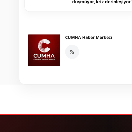
düşmüyor, kriz derinleşiyor’
CUMHA Haber Merkezi