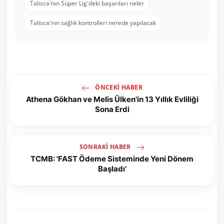
Talisca'nın Süper Lig'deki başarıları neler
Talisca'nın sağlık kontrolleri nerede yapılacak
ÖNCEKI HABER
Athena Gökhan ve Melis Ülken'in 13 Yıllık Evliliği
Sona Erdi
SONRAKI HABER
TCMB: 'FAST Ödeme Sisteminde Yeni Dönem
Başladı'