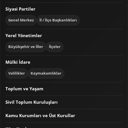
Siyasi Partiler
Genel Merkez
İl / İlçe Başkanlıkları
Yerel Yönetimler
Büyükşehir ve İller
İlçeler
Mülki İdare
Valilikler
Kaymakamlıklar
Toplum ve Yaşam
Sivil Toplum Kuruluşları
Kamu Kurumları ve Üst Kurullar