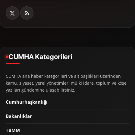
CUMHA Kategorileri
CUMHA ana haber kategorileri ve alt başlıkları üzerinden
kamu, siyaset, yerel yönetimler, mülki idare, toplum ve köşe
yazıları gündemine ulaşabilirsiniz.
Cumhurbaşkanlığı
Bakanlıklar
TBMM