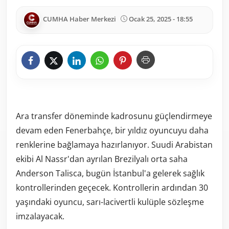
CUMHA Haber Merkezi
Ocak 25, 2025 - 18:55
Ara transfer döneminde kadrosunu güçlendirmeye
devam eden Fenerbahçe, bir yıldız oyuncuyu daha
renklerine bağlamaya hazırlanıyor. Suudi Arabistan
ekibi Al Nassr'dan ayrılan Brezilyalı orta saha
Anderson Talisca, bugün İstanbul'a gelerek sağlık
kontrollerinden geçecek. Kontrollerin ardından 30
yaşındaki oyuncu, sarı-lacivertli kulüple sözleşme
imzalayacak.