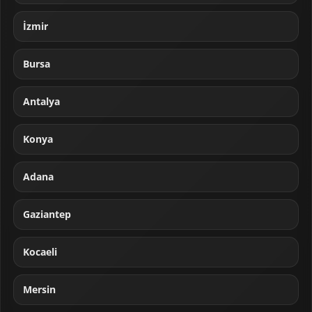
İzmir
Bursa
Antalya
Konya
Adana
Gaziantep
Kocaeli
Mersin