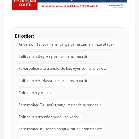
Etiketler:
Anderson Talisca Fenerbahçe'ye ne zaman imza atacak
Talisca'nın Beşiktaş performansı nasıldı
Fenerbahçe ara transferde kaç oyuncu transfer etti
Talisca'nın Al Nassr performansı nasıldı
Talisca'nın yaşı kaç
Fenerbahçe Talisca'yı hangi mevkide oynatacak
Talisca'nın transfer bedeli ne kadar
Fenerbahçe bu sezon hangi yıldızları transfer etti