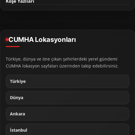
Köşe Yazıları
CUMHA Lokasyonları
Türkiye, dünya ve öne çıkan şehirlerdeki yerel gündemi
CUMHA lokasyon sayfaları üzerinden takip edebilirsiniz.
Türkiye
Dünya
Ankara
İstanbul