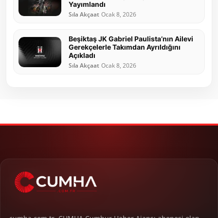
Yayımlandı
Sıla Akçaat
Ocak 8, 2026
Beşiktaş JK Gabriel Paulista’nın Ailevi
Gerekçelerle Takımdan Ayrıldığını
Açıkladı
Sıla Akçaat
Ocak 8, 2026