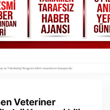
 ve Toksikoloji Kongresi bilim insanlarını buluşturdu
en Veteriner