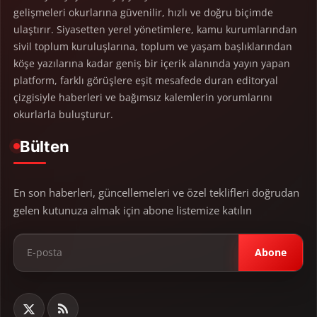
gelişmeleri okurlarına güvenilir, hızlı ve doğru biçimde
ulaştırır. Siyasetten yerel yönetimlere, kamu kurumlarından
sivil toplum kuruluşlarına, toplum ve yaşam başlıklarından
köşe yazılarına kadar geniş bir içerik alanında yayın yapan
platform, farklı görüşlere eşit mesafede duran editoryal
çizgisiyle haberleri ve bağımsız kalemlerin yorumlarını
okurlarla buluşturur.
Bülten
En son haberleri, güncellemeleri ve özel teklifleri doğrudan
gelen kutunuza almak için abone listemize katılın
Abone