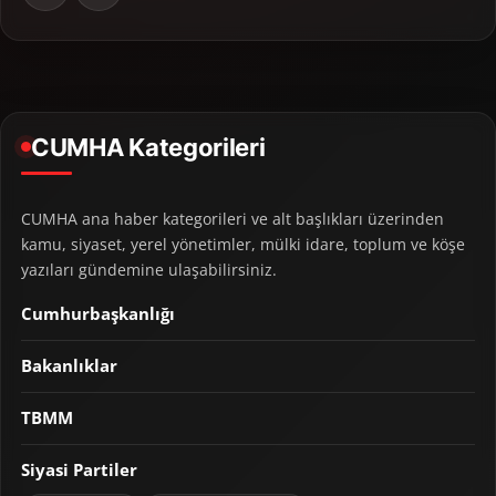
CUMHA Kategorileri
CUMHA ana haber kategorileri ve alt başlıkları üzerinden
kamu, siyaset, yerel yönetimler, mülki idare, toplum ve köşe
yazıları gündemine ulaşabilirsiniz.
Cumhurbaşkanlığı
Bakanlıklar
TBMM
Siyasi Partiler