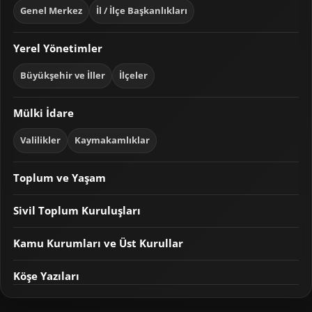
Genel Merkez
İl / İlçe Başkanlıkları
Yerel Yönetimler
Büyükşehir ve İller
İlçeler
Mülki İdare
Valilikler
Kaymakamlıklar
Toplum ve Yaşam
Sivil Toplum Kuruluşları
Kamu Kurumları ve Üst Kurullar
Köşe Yazıları