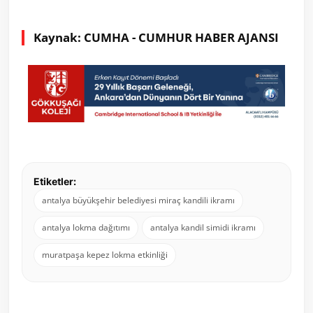
Kaynak: CUMHA - CUMHUR HABER AJANSI
Etiketler:
antalya büyükşehir belediyesi miraç kandili ikramı
antalya lokma dağıtımı
antalya kandil simidi ikramı
muratpaşa kepez lokma etkinliği