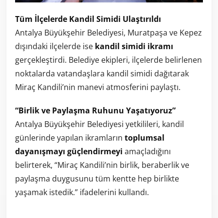
Tüm İlçelerde Kandil Simidi Ulaştırıldı
Antalya Büyükşehir Belediyesi, Muratpaşa ve Kepez
dışındaki ilçelerde ise
kandil simidi ikramı
gerçekleştirdi. Belediye ekipleri, ilçelerde belirlenen
noktalarda vatandaşlara kandil simidi dağıtarak
Miraç Kandili’nin manevi atmosferini paylaştı.
“Birlik ve Paylaşma Ruhunu Yaşatıyoruz”
Antalya Büyükşehir Belediyesi yetkilileri, kandil
günlerinde yapılan ikramların
toplumsal
dayanışmayı güçlendirmeyi
amaçladığını
belirterek, “Miraç Kandili’nin birlik, beraberlik ve
paylaşma duygusunu tüm kentte hep birlikte
yaşamak istedik.” ifadelerini kullandı.