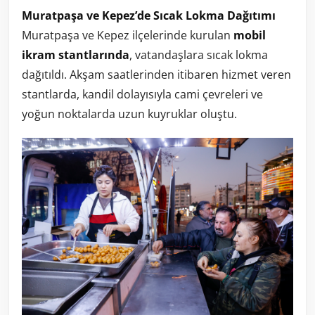
Muratpaşa ve Kepez’de Sıcak Lokma Dağıtımı
Muratpaşa ve Kepez ilçelerinde kurulan
mobil
ikram stantlarında
, vatandaşlara sıcak lokma
dağıtıldı. Akşam saatlerinden itibaren hizmet veren
stantlarda, kandil dolayısıyla cami çevreleri ve
yoğun noktalarda uzun kuyruklar oluştu.