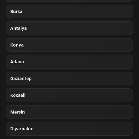
Bursa
Antalya
Konya
Adana
Gaziantep
Kocaeli
Mersin
Diyarbakır