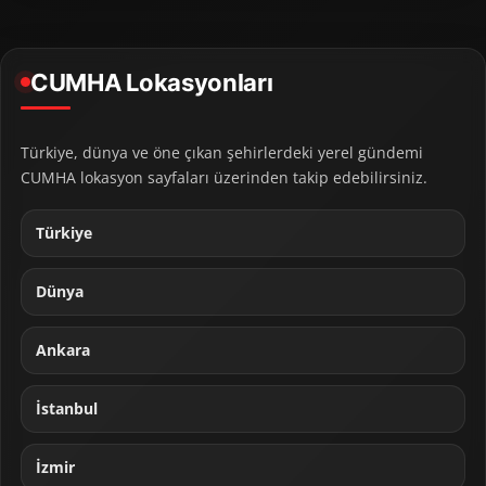
CUMHA Lokasyonları
Türkiye, dünya ve öne çıkan şehirlerdeki yerel gündemi
CUMHA lokasyon sayfaları üzerinden takip edebilirsiniz.
Türkiye
Dünya
Ankara
İstanbul
İzmir