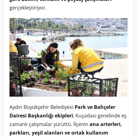
gerçekleştiriyor.
Aydın Büyükşehir Belediyesi
Park ve Bahçeler
Dairesi Başkanlığı ekipleri
, Kuşadası genelinde eş
zamanlı çalışmalar yürüttü. İlçenin
ana arterleri,
parkları, yeşil alanları ve ortak kullanım