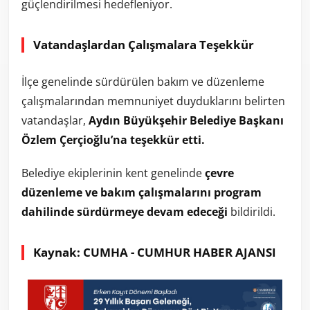
güçlendirilmesi hedefleniyor.
Vatandaşlardan Çalışmalara Teşekkür
İlçe genelinde sürdürülen bakım ve düzenleme
çalışmalarından memnuniyet duyduklarını belirten
vatandaşlar,
Aydın Büyükşehir Belediye Başkanı
Özlem Çerçioğlu’na teşekkür etti.
Belediye ekiplerinin kent genelinde
çevre
düzenleme ve bakım çalışmalarını program
dahilinde sürdürmeye devam edeceği
bildirildi.
Kaynak: CUMHA - CUMHUR HABER AJANSI