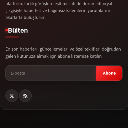
platform, farklı görüşlere eşit mesafede duran editoryal
çizgisiyle haberleri ve bağımsız kalemlerin yorumlarını
okurlarla buluşturur.
Bülten
En son haberleri, güncellemeleri ve özel teklifleri doğrudan
gelen kutunuza almak için abone listemize katılın
Abone