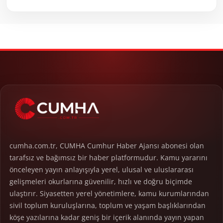
cumha.com.tr, CUMHA Cumhur Haber Ajansı abonesi olan
tarafsız ve bağımsız bir haber platformudur. Kamu yararını
önceleyen yayın anlayışıyla yerel, ulusal ve uluslararası
gelişmeleri okurlarına güvenilir, hızlı ve doğru biçimde
ulaştırır. Siyasetten yerel yönetimlere, kamu kurumlarından
sivil toplum kuruluşlarına, toplum ve yaşam başlıklarından
köşe yazılarına kadar geniş bir içerik alanında yayın yapan