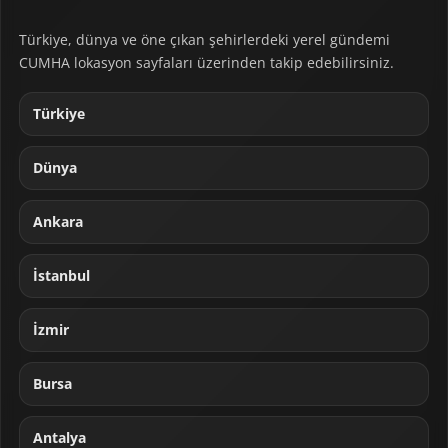
Türkiye, dünya ve öne çıkan şehirlerdeki yerel gündemi
CUMHA lokasyon sayfaları üzerinden takip edebilirsiniz.
Türkiye
Dünya
Ankara
İstanbul
İzmir
Bursa
Antalya