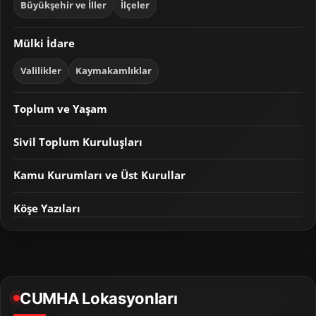
Büyükşehir ve İller
İlçeler
Mülki İdare
Valilikler
Kaymakamlıklar
Toplum ve Yaşam
Sivil Toplum Kuruluşları
Kamu Kurumları ve Üst Kurullar
Köşe Yazıları
CUMHA Lokasyonları