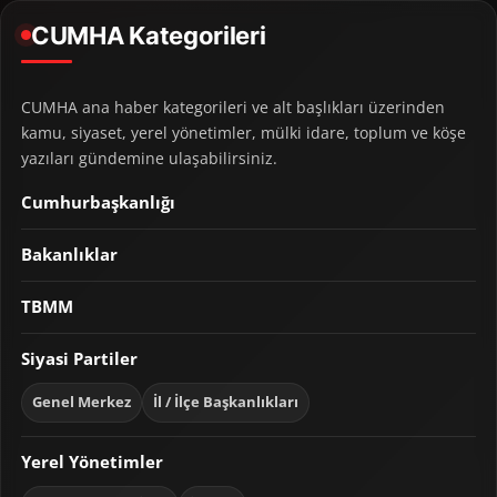
CUMHA Kategorileri
CUMHA ana haber kategorileri ve alt başlıkları üzerinden
kamu, siyaset, yerel yönetimler, mülki idare, toplum ve köşe
yazıları gündemine ulaşabilirsiniz.
Cumhurbaşkanlığı
Bakanlıklar
TBMM
Siyasi Partiler
Genel Merkez
İl / İlçe Başkanlıkları
Yerel Yönetimler