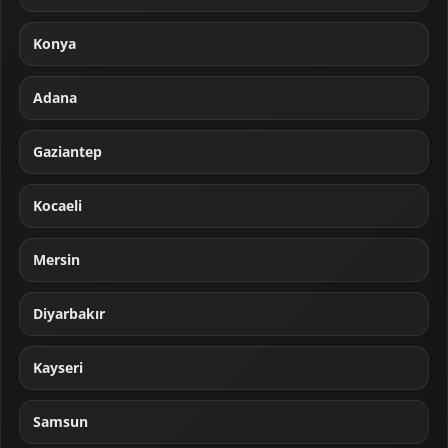
Konya
Adana
Gaziantep
Kocaeli
Mersin
Diyarbakır
Kayseri
Samsun