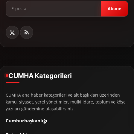
Abone
CUMHA Kategorileri
CUMHA ana haber kategorileri ve alt başlıkları üzerinden
kamu, siyaset, yerel yönetimler, mülki idare, toplum ve köşe
yazıları gündemine ulaşabilirsiniz.
Cumhurbaşkanlığı