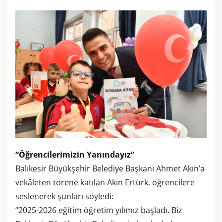
“Öğrencilerimizin Yanındayız”
Balıkesir Büyükşehir Belediye Başkanı Ahmet Akın’a
vekâleten törene katılan Akın Ertürk, öğrencilere
seslenerek şunları söyledi:
“2025-2026 eğitim öğretim yılımız başladı. Biz