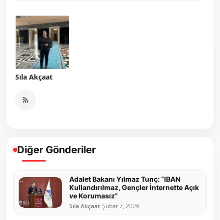
Sıla Akçaat
Diğer Gönderiler
Adalet Bakanı Yılmaz Tunç: “IBAN
Kullandırılmaz, Gençler İnternette Açık
ve Korumasız”
Sıla Akçaat
Şubat 7, 2026