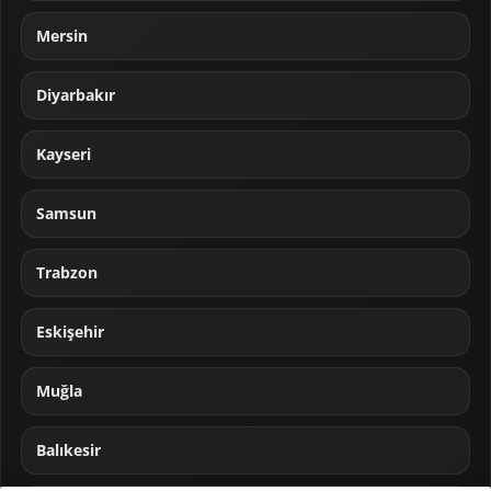
Mersin
Diyarbakır
Kayseri
Samsun
Trabzon
Eskişehir
Muğla
Balıkesir