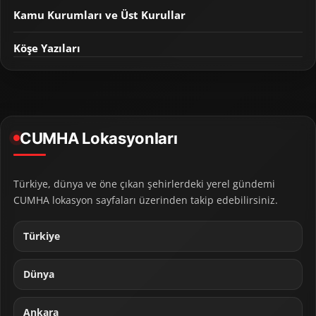
Kamu Kurumları ve Üst Kurullar
Köşe Yazıları
CUMHA Lokasyonları
Türkiye, dünya ve öne çıkan şehirlerdeki yerel gündemi
CUMHA lokasyon sayfaları üzerinden takip edebilirsiniz.
Türkiye
Dünya
Ankara