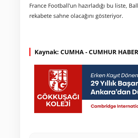
France Football’un hazırladığı bu liste, Ba
rekabete sahne olacağını gösteriyor.
Kaynak: CUMHA - CUMHUR HABER