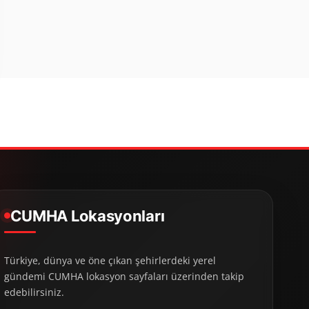
CUMHA Lokasyonları
Türkiye, dünya ve öne çıkan şehirlerdeki yerel
gündemi CUMHA lokasyon sayfaları üzerinden takip
edebilirsiniz.