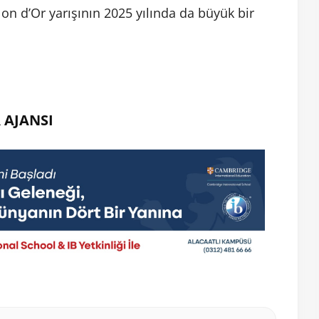
llon d’Or yarışının 2025 yılında da büyük bir
 AJANSI