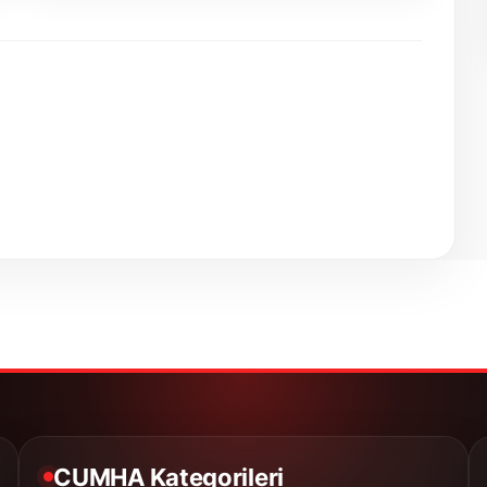
CUMHA Kategorileri