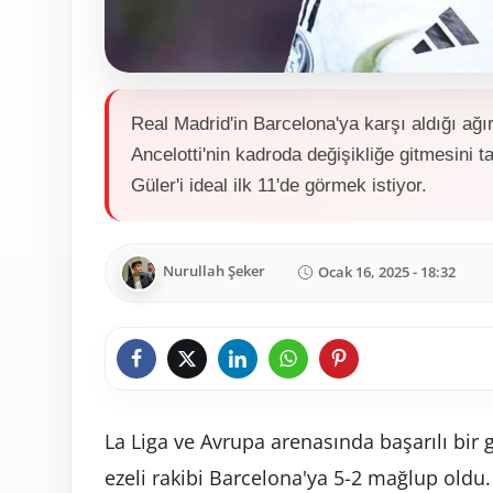
Real Madrid'in Barcelona'ya karşı aldığı ağır
Ancelotti'nin kadroda değişikliğe gitmesini ta
Güler'i ideal ilk 11'de görmek istiyor.
Nurullah Şeker
Ocak 16, 2025 - 18:32
La Liga ve Avrupa arenasında başarılı bir 
ezeli rakibi Barcelona'ya 5-2 mağlup oldu.