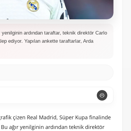
 yenilginin ardından taraftar, teknik direktör Carlo
lep ediyor. Yapılan ankette taraftarlar, Arda
grafik çizen Real Madrid, Süper Kupa finalinde
 Bu ağır yenilginin ardından teknik direktör