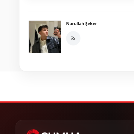
Nurullah Şeker