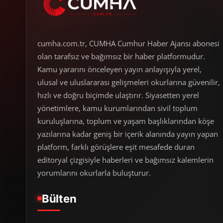
cumha.com.tr, CUMHA Cumhur Haber Ajansı abonesi
olan tarafsız ve bağımsız bir haber platformudur.
Kamu yararını önceleyen yayın anlayışıyla yerel,
ulusal ve uluslararası gelişmeleri okurlarına güvenilir,
hızlı ve doğru biçimde ulaştırır. Siyasetten yerel
yönetimlere, kamu kurumlarından sivil toplum
kuruluşlarına, toplum ve yaşam başlıklarından köşe
yazılarına kadar geniş bir içerik alanında yayın yapan
platform, farklı görüşlere eşit mesafede duran
editoryal çizgisiyle haberleri ve bağımsız kalemlerin
yorumlarını okurlarla buluşturur.
Bülten