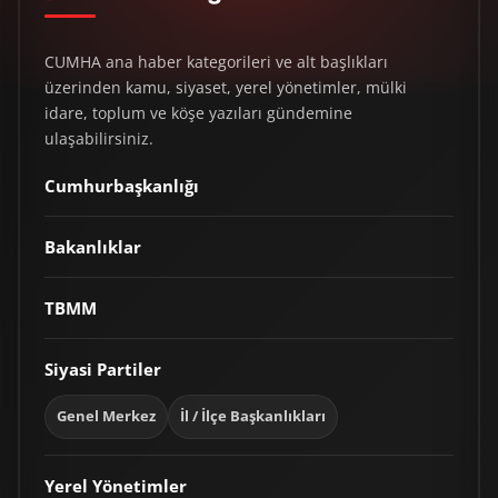
CUMHA ana haber kategorileri ve alt başlıkları
üzerinden kamu, siyaset, yerel yönetimler, mülki
idare, toplum ve köşe yazıları gündemine
ulaşabilirsiniz.
Cumhurbaşkanlığı
Bakanlıklar
TBMM
Siyasi Partiler
Genel Merkez
İl / İlçe Başkanlıkları
Yerel Yönetimler