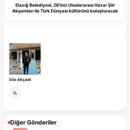
Elazığ Belediyesi, 28’inci Uluslararası Hazar Şiir
Akşamları ile Türk Dünyası kültürünü buluşturacak
Sıla Akçaat
Diğer Gönderiler