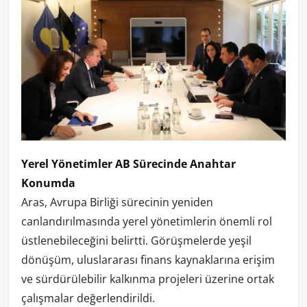
Yerel Yönetimler AB Sürecinde Anahtar
Konumda
Aras, Avrupa Birliği sürecinin yeniden
canlandırılmasında yerel yönetimlerin önemli rol
üstlenebileceğini belirtti. Görüşmelerde yeşil
dönüşüm, uluslararası finans kaynaklarına erişim
ve sürdürülebilir kalkınma projeleri üzerine ortak
çalışmalar değerlendirildi.