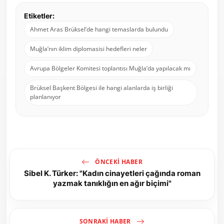
Etiketler:
Ahmet Aras Brüksel’de hangi temaslarda bulundu
Muğla’nın iklim diplomasisi hedefleri neler
Avrupa Bölgeler Komitesi toplantısı Muğla’da yapılacak mı
Brüksel Başkent Bölgesi ile hangi alanlarda iş birliği
planlanıyor
ÖNCEKI HABER
Sibel K. Türker: "Kadın cinayetleri çağında roman
yazmak tanıklığın en ağır biçimi"
SONRAKI HABER