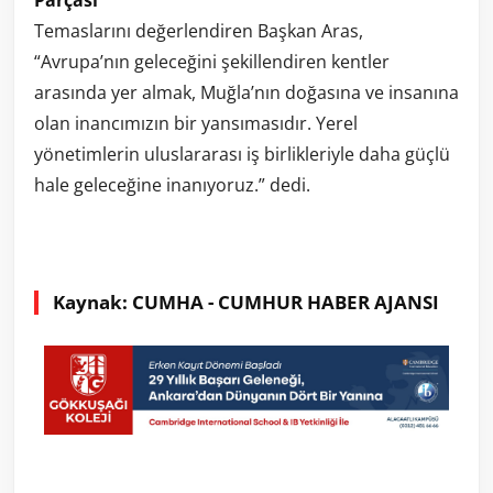
Temaslarını değerlendiren Başkan Aras,
“Avrupa’nın geleceğini şekillendiren kentler
arasında yer almak, Muğla’nın doğasına ve insanına
olan inancımızın bir yansımasıdır. Yerel
yönetimlerin uluslararası iş birlikleriyle daha güçlü
hale geleceğine inanıyoruz.” dedi.
Kaynak: CUMHA - CUMHUR HABER AJANSI