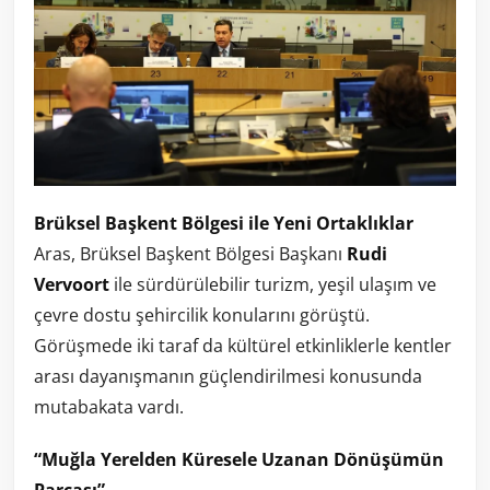
Brüksel Başkent Bölgesi ile Yeni Ortaklıklar
Aras, Brüksel Başkent Bölgesi Başkanı
Rudi
Vervoort
ile sürdürülebilir turizm, yeşil ulaşım ve
çevre dostu şehircilik konularını görüştü.
Görüşmede iki taraf da kültürel etkinliklerle kentler
arası dayanışmanın güçlendirilmesi konusunda
mutabakata vardı.
“Muğla Yerelden Küresele Uzanan Dönüşümün
Parçası”