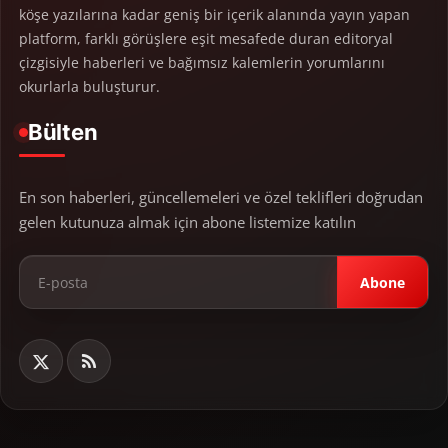
köşe yazılarına kadar geniş bir içerik alanında yayın yapan
platform, farklı görüşlere eşit mesafede duran editoryal
çizgisiyle haberleri ve bağımsız kalemlerin yorumlarını
okurlarla buluşturur.
Bülten
En son haberleri, güncellemeleri ve özel teklifleri doğrudan
gelen kutunuza almak için abone listemize katılın
Abone