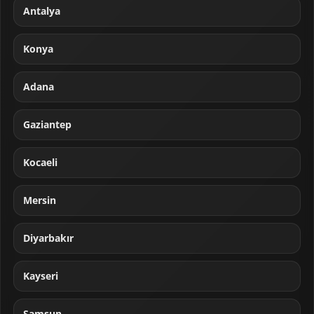
Antalya
Konya
Adana
Gaziantep
Kocaeli
Mersin
Diyarbakır
Kayseri