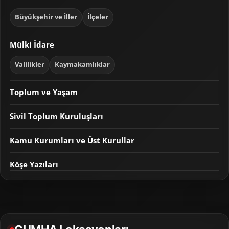
Büyükşehir ve İller
İlçeler
Mülki İdare
Valilikler
Kaymakamlıklar
Toplum ve Yaşam
Sivil Toplum Kuruluşları
Kamu Kurumları ve Üst Kurullar
Köşe Yazıları