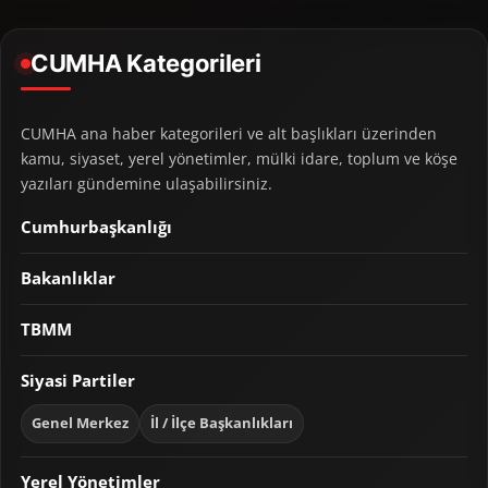
CUMHA Kategorileri
CUMHA ana haber kategorileri ve alt başlıkları üzerinden
kamu, siyaset, yerel yönetimler, mülki idare, toplum ve köşe
yazıları gündemine ulaşabilirsiniz.
Cumhurbaşkanlığı
Bakanlıklar
TBMM
Siyasi Partiler
Genel Merkez
İl / İlçe Başkanlıkları
Yerel Yönetimler