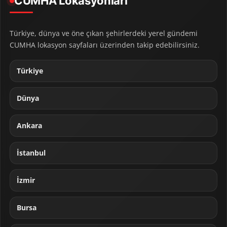
CUMHA Lokasyonları
Türkiye, dünya ve öne çıkan şehirlerdeki yerel gündemi
CUMHA lokasyon sayfaları üzerinden takip edebilirsiniz.
Türkiye
Dünya
Ankara
İstanbul
İzmir
Bursa