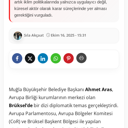
artık iklim politikalarında yalnızca uygulayıcı değil,
küresel aktör olarak karar süreçlerinde yer alması
gerektiğini vurguladı.
Sıla Akçaat
Ekim 16, 2025 - 15:31
Muğla Büyükşehir Belediye Başkanı
Ahmet Aras
,
Avrupa Birliği kurumlarının merkezi olan
Brüksel’de
bir dizi diplomatik temas gerçekleştirdi.
Avrupa Parlamentosu, Avrupa Bölgeler Komitesi
(CoR) ve Brüksel Başkent Bölgesi ile yapılan