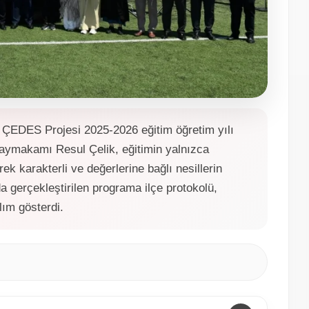
 ÇEDES Projesi 2025-2026 eğitim öğretim yılı
makamı Resul Çelik, eğitimin yalnızca
rek karakterli ve değerlerine bağlı nesillerin
 gerçekleştirilen programa ilçe protokolü,
lım gösterdi.