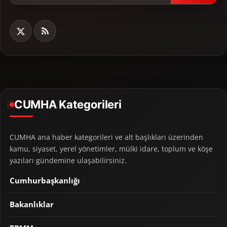
CUMHA Kategorileri
CUMHA ana haber kategorileri ve alt başlıkları üzerinden
kamu, siyaset, yerel yönetimler, mülki idare, toplum ve köşe
yazıları gündemine ulaşabilirsiniz.
Cumhurbaşkanlığı
Bakanlıklar