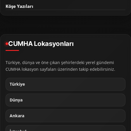
Köşe Yazıları
CUMHA Lokasyonları
Türkiye, dünya ve öne çıkan şehirlerdeki yerel gündemi
CUMHA lokasyon sayfaları üzerinden takip edebilirsiniz.
Türkiye
Dünya
Ankara