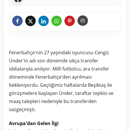
Fenerbahçe'nin 27 yaşındaki oyuncusu Cengiz
Ünder'in adı son dönemde sıkça transfer
iddialarıyla anılıyor. Milli futbolcu, ara transfer
döneminde Fenerbahçe'den ayrılması
bekleniyordu. Geçtiğimiz haftalarda Beşiktaş ile
görüşmelere başlayan Ünder, taraftar tepkisi ve
maaş talepleri nedeniyle bu transferden
vazgeçmişti.
Avrupa'dan Gelen İlgi