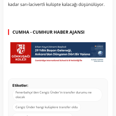
kadar sarı-lacivertli kulüpte kalacağı düşünülüyor.
CUMHA - CUMHUR HABER AJANSI
Etiketler:
Fenerbahçe'den Cengiz Ünder'in transfer durumu ne
olacak
Cengiz Ünder hangi kulüplere transfer oldu