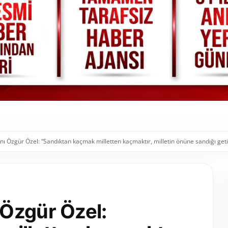
 Özgür Özel: “Sandıktan kaçmak milletten kaçmaktır, milletin önüne sandığı geti
Özgür Özel: