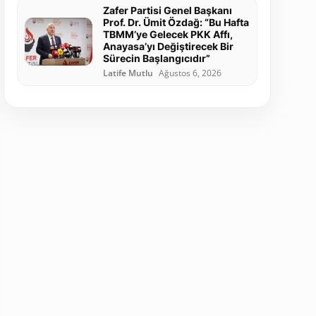
Zafer Partisi Genel Başkanı
Prof. Dr. Ümit Özdağ: “Bu Hafta
TBMM’ye Gelecek PKK Affı,
Anayasa’yı Değiştirecek Bir
Sürecin Başlangıcıdır”
Latife Mutlu
Ağustos 6, 2026