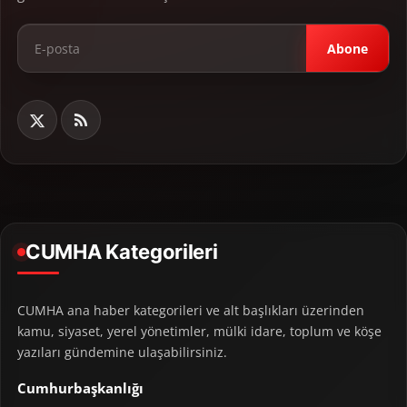
Abone
CUMHA Kategorileri
CUMHA ana haber kategorileri ve alt başlıkları üzerinden
kamu, siyaset, yerel yönetimler, mülki idare, toplum ve köşe
yazıları gündemine ulaşabilirsiniz.
Cumhurbaşkanlığı