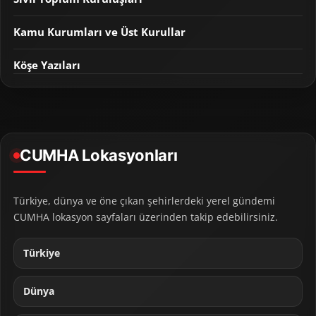
Kamu Kurumları ve Üst Kurullar
Köşe Yazıları
CUMHA Lokasyonları
Türkiye, dünya ve öne çıkan şehirlerdeki yerel gündemi
CUMHA lokasyon sayfaları üzerinden takip edebilirsiniz.
Türkiye
Dünya