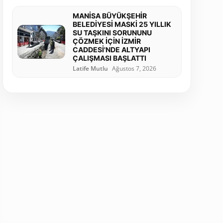
MANİSA BÜYÜKŞEHİR
BELEDİYESİ MASKİ 25 YILLIK
SU TAŞKINI SORUNUNU
ÇÖZMEK İÇİN İZMİR
CADDESİ'NDE ALTYAPI
ÇALIŞMASI BAŞLATTI
Latife Mutlu
Ağustos 7, 2026