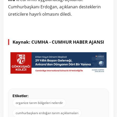
Cumhurbaşkanı Erdoğan, açıklanan desteklerin
üreticilere hayırlı olmasını diledi.
Kaynak: CUMHA - CUMHUR HABER AJANSI
Etiketler:
organize tarım bölgeleri nelerdir
cumhurbaşkanı erdoğan tarım açıklamaları