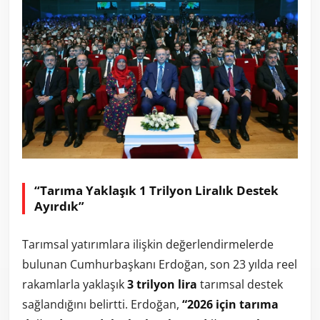
“Tarıma Yaklaşık 1 Trilyon Liralık Destek
Ayırdık”
Tarımsal yatırımlara ilişkin değerlendirmelerde
bulunan Cumhurbaşkanı Erdoğan, son 23 yılda reel
rakamlarla yaklaşık
3 trilyon lira
tarımsal destek
sağlandığını belirtti. Erdoğan,
“2026 için tarıma