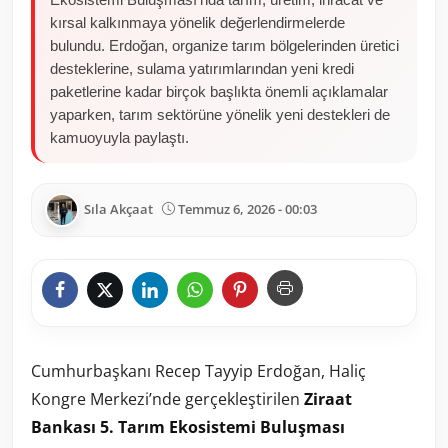
kırsal kalkınmaya yönelik değerlendirmelerde
bulundu. Erdoğan, organize tarım bölgelerinden üretici
desteklerine, sulama yatırımlarından yeni kredi
paketlerine kadar birçok başlıkta önemli açıklamalar
yaparken, tarım sektörüne yönelik yeni destekleri de
kamuoyuyla paylaştı.
Sıla Akçaat
Temmuz 6, 2026 - 00:03
Cumhurbaşkanı Recep Tayyip Erdoğan, Haliç
Kongre Merkezi’nde gerçekleştirilen
Ziraat
Bankası 5. Tarım Ekosistemi Buluşması