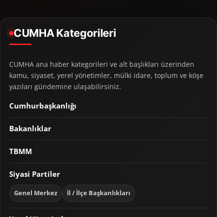
CUMHA Kategorileri
CUMHA ana haber kategorileri ve alt başlıkları üzerinden
kamu, siyaset, yerel yönetimler, mülki idare, toplum ve köşe
yazıları gündemine ulaşabilirsiniz.
Cumhurbaşkanlığı
Bakanlıklar
TBMM
Siyasi Partiler
Genel Merkez
İl / İlçe Başkanlıkları