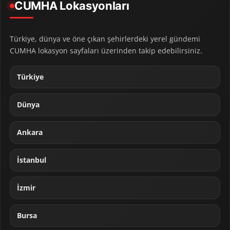
CUMHA Lokasyonları
Türkiye, dünya ve öne çıkan şehirlerdeki yerel gündemi
CUMHA lokasyon sayfaları üzerinden takip edebilirsiniz.
Türkiye
Dünya
Ankara
İstanbul
İzmir
Bursa