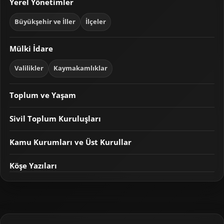
Yerel Yönetimler
Büyükşehir ve İller
İlçeler
Mülki İdare
Valilikler
Kaymakamlıklar
Toplum ve Yaşam
Sivil Toplum Kuruluşları
Kamu Kurumları ve Üst Kurullar
Köşe Yazıları