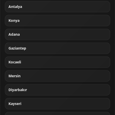
Antalya
Konya
Adana
Gaziantep
Kocaeli
Mersin
Diyarbakır
Kayseri