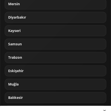
Mersin
Diyarbakır
Kayseri
Samsun
Trabzon
Eskişehir
Muğla
Balıkesir