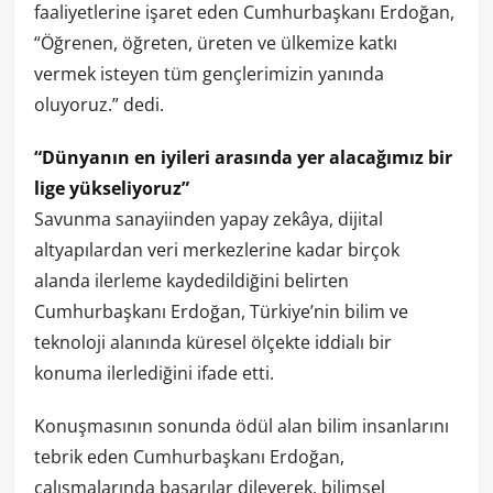
faaliyetlerine işaret eden Cumhurbaşkanı Erdoğan,
“Öğrenen, öğreten, üreten ve ülkemize katkı
vermek isteyen tüm gençlerimizin yanında
oluyoruz.” dedi.
“Dünyanın en iyileri arasında yer alacağımız bir
lige yükseliyoruz”
Savunma sanayiinden yapay zekâya, dijital
altyapılardan veri merkezlerine kadar birçok
alanda ilerleme kaydedildiğini belirten
Cumhurbaşkanı Erdoğan, Türkiye’nin bilim ve
teknoloji alanında küresel ölçekte iddialı bir
konuma ilerlediğini ifade etti.
Konuşmasının sonunda ödül alan bilim insanlarını
tebrik eden Cumhurbaşkanı Erdoğan,
çalışmalarında başarılar dileyerek, bilimsel