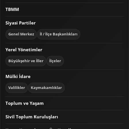
TBMM
Siyasi Partiler
Genel Merkez
İl / İlçe Başkanlıkları
Yerel Yönetimler
Büyükşehir ve İller
İlçeler
Mülki İdare
Valilikler
Kaymakamlıklar
Toplum ve Yaşam
Sivil Toplum Kuruluşları