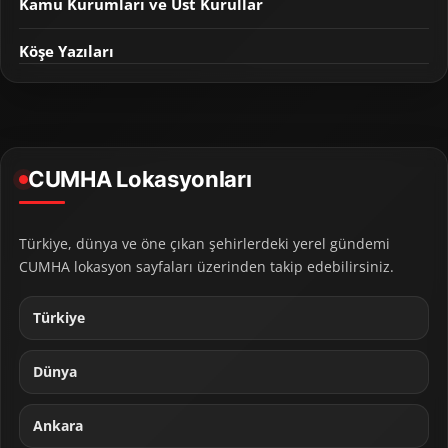
Kamu Kurumları ve Üst Kurullar
Köşe Yazıları
CUMHA Lokasyonları
Türkiye, dünya ve öne çıkan şehirlerdeki yerel gündemi
CUMHA lokasyon sayfaları üzerinden takip edebilirsiniz.
Türkiye
Dünya
Ankara