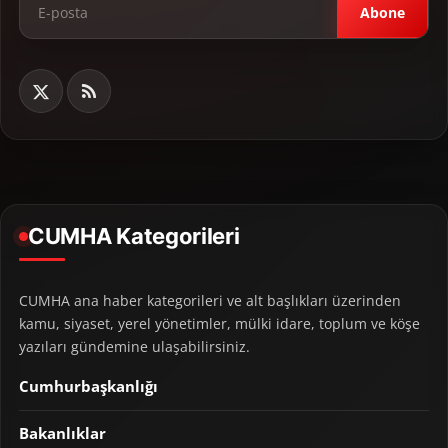
Abone
CUMHA Kategorileri
CUMHA ana haber kategorileri ve alt başlıkları üzerinden
kamu, siyaset, yerel yönetimler, mülki idare, toplum ve köşe
yazıları gündemine ulaşabilirsiniz.
Cumhurbaşkanlığı
Bakanlıklar