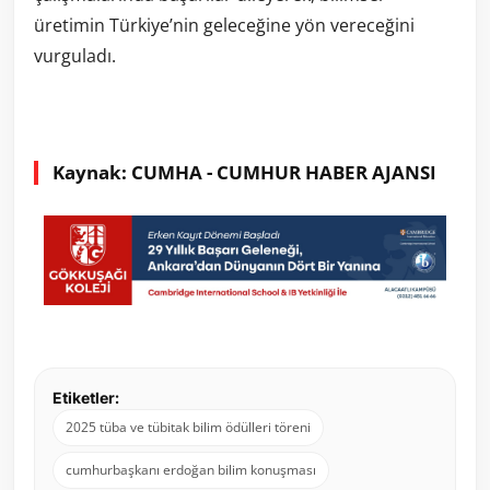
üretimin Türkiye’nin geleceğine yön vereceğini
vurguladı.
Kaynak: CUMHA - CUMHUR HABER AJANSI
Etiketler:
2025 tüba ve tübitak bilim ödülleri töreni
cumhurbaşkanı erdoğan bilim konuşması