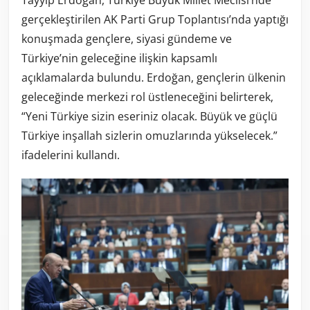
gerçekleştirilen AK Parti Grup Toplantısı’nda yaptığı
konuşmada gençlere, siyasi gündeme ve
Türkiye’nin geleceğine ilişkin kapsamlı
açıklamalarda bulundu. Erdoğan, gençlerin ülkenin
geleceğinde merkezi rol üstleneceğini belirterek,
“Yeni Türkiye sizin eseriniz olacak. Büyük ve güçlü
Türkiye inşallah sizlerin omuzlarında yükselecek.”
ifadelerini kullandı.