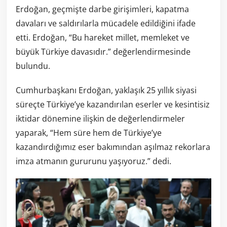
Erdoğan, geçmişte darbe girişimleri, kapatma
davaları ve saldırılarla mücadele edildiğini ifade
etti. Erdoğan, “Bu hareket millet, memleket ve
büyük Türkiye davasıdır.” değerlendirmesinde
bulundu.
Cumhurbaşkanı Erdoğan, yaklaşık 25 yıllık siyasi
süreçte Türkiye’ye kazandırılan eserler ve kesintisiz
iktidar dönemine ilişkin de değerlendirmeler
yaparak, “Hem süre hem de Türkiye’ye
kazandırdığımız eser bakımından aşılmaz rekorlara
imza atmanın gururunu yaşıyoruz.” dedi.