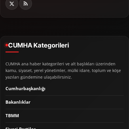
CUMHA Kategorileri
CUMHA ana haber kategorileri ve alt başlıkları üzerinden
kamu, siyaset, yerel yönetimler, mülki idare, toplum ve köşe
yazıları gündemine ulaşabilirsiniz.
Cumhurbaşkanlığı
Bakanlıklar
TBMM
Siyasi Partiler