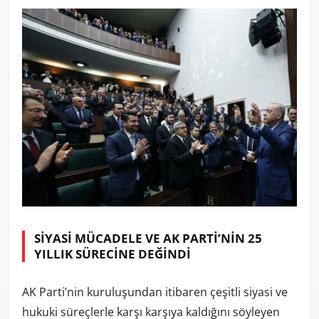
SİYASİ MÜCADELE VE AK PARTİ’NİN 25
YILLIK SÜRECİNE DEĞİNDİ
AK Parti’nin kuruluşundan itibaren çeşitli siyasi ve
hukuki süreçlerle karşı karşıya kaldığını söyleyen