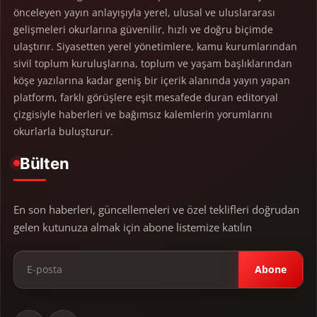
önceleyen yayın anlayışıyla yerel, ulusal ve uluslararası
gelişmeleri okurlarına güvenilir, hızlı ve doğru biçimde
ulaştırır. Siyasetten yerel yönetimlere, kamu kurumlarından
sivil toplum kuruluşlarına, toplum ve yaşam başlıklarından
köşe yazılarına kadar geniş bir içerik alanında yayın yapan
platform, farklı görüşlere eşit mesafede duran editoryal
çizgisiyle haberleri ve bağımsız kalemlerin yorumlarını
okurlarla buluşturur.
Bülten
En son haberleri, güncellemeleri ve özel teklifleri doğrudan
gelen kutunuza almak için abone listemize katılın
Abone