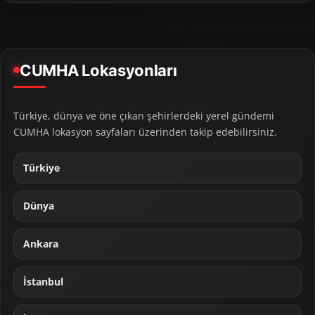
CUMHA Lokasyonları
Türkiye, dünya ve öne çıkan şehirlerdeki yerel gündemi
CUMHA lokasyon sayfaları üzerinden takip edebilirsiniz.
Türkiye
Dünya
Ankara
İstanbul