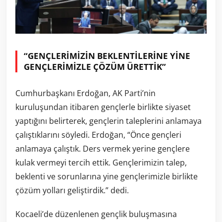
“GENÇLERİMİZİN BEKLENTİLERİNE YİNE
GENÇLERİMİZLE ÇÖZÜM ÜRETTİK”
Cumhurbaşkanı Erdoğan, AK Parti’nin
kuruluşundan itibaren gençlerle birlikte siyaset
yaptığını belirterek, gençlerin taleplerini anlamaya
çalıştıklarını söyledi. Erdoğan, “Önce gençleri
anlamaya çalıştık. Ders vermek yerine gençlere
kulak vermeyi tercih ettik. Gençlerimizin talep,
beklenti ve sorunlarına yine gençlerimizle birlikte
çözüm yolları geliştirdik.” dedi.
Kocaeli’de düzenlenen gençlik buluşmasına