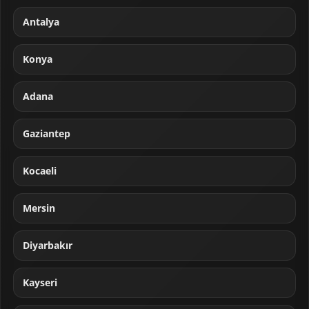
Antalya
Konya
Adana
Gaziantep
Kocaeli
Mersin
Diyarbakır
Kayseri