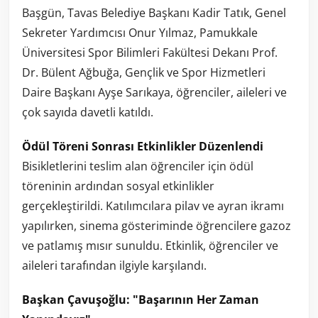
Başgün, Tavas Belediye Başkanı Kadir Tatık, Genel
Sekreter Yardımcısı Onur Yılmaz, Pamukkale
Üniversitesi Spor Bilimleri Fakültesi Dekanı Prof.
Dr. Bülent Ağbuğa, Gençlik ve Spor Hizmetleri
Daire Başkanı Ayşe Sarıkaya, öğrenciler, aileleri ve
çok sayıda davetli katıldı.
Ödül Töreni Sonrası Etkinlikler Düzenlendi
Bisikletlerini teslim alan öğrenciler için ödül
töreninin ardından sosyal etkinlikler
gerçekleştirildi. Katılımcılara pilav ve ayran ikramı
yapılırken, sinema gösteriminde öğrencilere gazoz
ve patlamış mısır sunuldu. Etkinlik, öğrenciler ve
aileleri tarafından ilgiyle karşılandı.
Başkan Çavuşoğlu: "Başarının Her Zaman