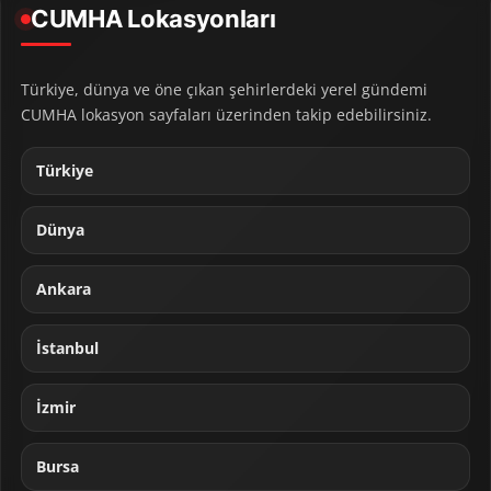
CUMHA Lokasyonları
Türkiye, dünya ve öne çıkan şehirlerdeki yerel gündemi
CUMHA lokasyon sayfaları üzerinden takip edebilirsiniz.
Türkiye
Dünya
Ankara
İstanbul
İzmir
Bursa