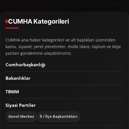
CUMHA Kategorileri
CUMHA ana haber kategorileri ve alt başlıkları üzerinden
kamu, siyaset, yerel yönetimler, mülki idare, toplum ve köşe
yazıları gündemine ulaşabilirsiniz.
Cumhurbaşkanlığı
Bakanlıklar
TBMM
Siyasi Partiler
Genel Merkez
İl / İlçe Başkanlıkları