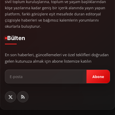
sivil toplum kuruluşlarına, toplum ve yaşam başlıklarından
köşe yazılarına kadar geniş bir içerik alanında yayın yapan
platform, farklı görüşlere eşit mesafede duran editoryal
çizgisiyle haberleri ve bağımsız kalemlerin yorumlarını
okurlarla buluşturur.
Bülten
En son haberleri, güncellemeleri ve özel teklifleri doğrudan
gelen kutunuza almak için abone listemize katılın
Abone