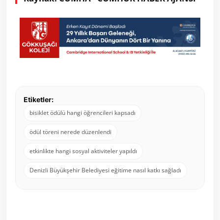
Etiketler:
bisiklet ödülü hangi öğrencileri kapsadı
ödül töreni nerede düzenlendi
etkinlikte hangi sosyal aktiviteler yapıldı
Denizli Büyükşehir Belediyesi eğitime nasıl katkı sağladı