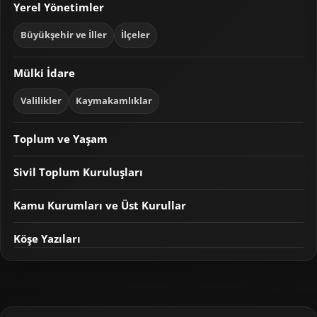
Yerel Yönetimler
Büyükşehir ve İller
İlçeler
Mülki İdare
Valilikler
Kaymakamlıklar
Toplum ve Yaşam
Sivil Toplum Kuruluşları
Kamu Kurumları ve Üst Kurullar
Köşe Yazıları