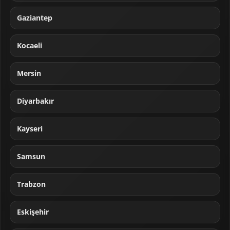
Gaziantep
Kocaeli
Mersin
Diyarbakır
Kayseri
Samsun
Trabzon
Eskişehir