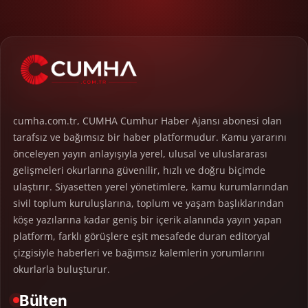
cumha.com.tr, CUMHA Cumhur Haber Ajansı abonesi olan
tarafsız ve bağımsız bir haber platformudur. Kamu yararını
önceleyen yayın anlayışıyla yerel, ulusal ve uluslararası
gelişmeleri okurlarına güvenilir, hızlı ve doğru biçimde
ulaştırır. Siyasetten yerel yönetimlere, kamu kurumlarından
sivil toplum kuruluşlarına, toplum ve yaşam başlıklarından
köşe yazılarına kadar geniş bir içerik alanında yayın yapan
platform, farklı görüşlere eşit mesafede duran editoryal
çizgisiyle haberleri ve bağımsız kalemlerin yorumlarını
okurlarla buluşturur.
Bülten