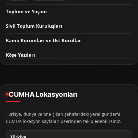
Toplum ve Yaşam
Sivil Toplum Kuruluşları
Kamu Kurumları ve Üst Kurullar
Köşe Yazıları
CUMHA Lokasyonları
Türkiye, dünya ve öne çıkan şehirlerdeki yerel gündemi
CUMHA lokasyon sayfaları üzerinden takip edebilirsiniz.
Türkiye