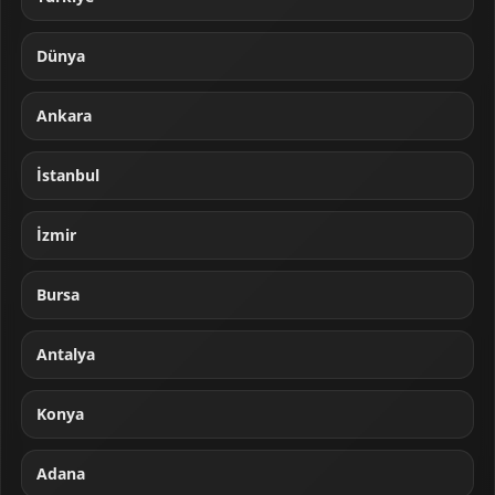
Dünya
Ankara
İstanbul
İzmir
Bursa
Antalya
Konya
Adana