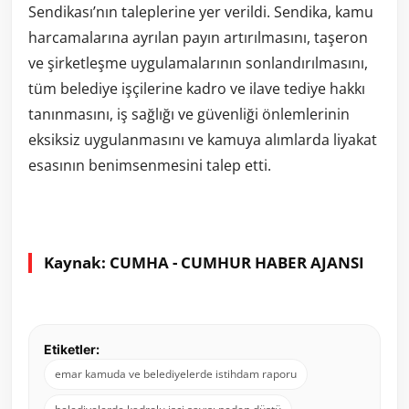
Sendikası’nın taleplerine yer verildi. Sendika, kamu
harcamalarına ayrılan payın artırılmasını, taşeron
ve şirketleşme uygulamalarının sonlandırılmasını,
tüm belediye işçilerine kadro ve ilave tediye hakkı
tanınmasını, iş sağlığı ve güvenliği önlemlerinin
eksiksiz uygulanmasını ve kamuya alımlarda liyakat
esasının benimsenmesini talep etti.
Kaynak: CUMHA - CUMHUR HABER AJANSI
Etiketler:
emar kamuda ve belediyelerde istihdam raporu