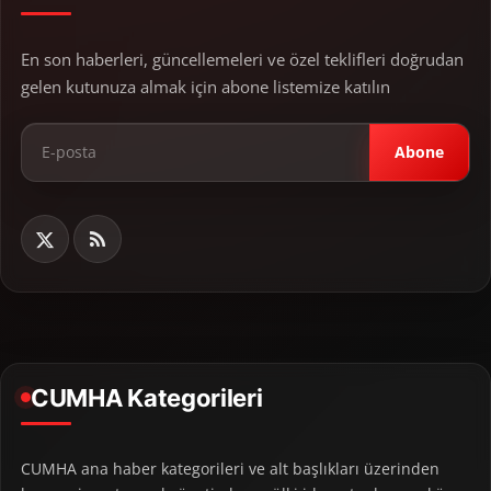
En son haberleri, güncellemeleri ve özel teklifleri doğrudan
gelen kutunuza almak için abone listemize katılın
Abone
CUMHA Kategorileri
CUMHA ana haber kategorileri ve alt başlıkları üzerinden