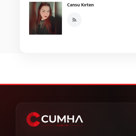
Cansu Kırten