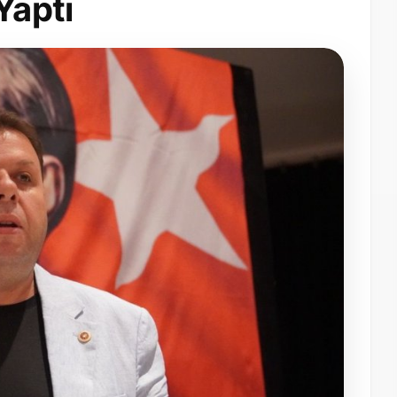
Yaptı