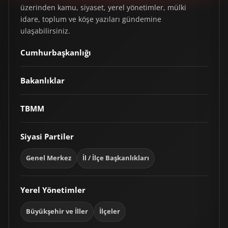
üzerinden kamu, siyaset, yerel yönetimler, mülki
idare, toplum ve köşe yazıları gündemine
ulaşabilirsiniz.
Cumhurbaşkanlığı
Bakanlıklar
TBMM
Siyasi Partiler
Genel Merkez
İl / İlçe Başkanlıkları
Yerel Yönetimler
Büyükşehir ve İller
İlçeler