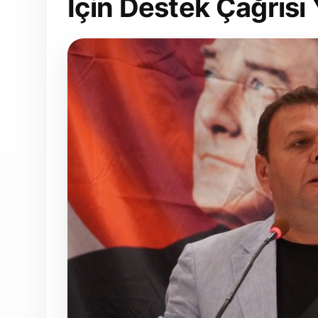
İçin Destek Çağrısı 