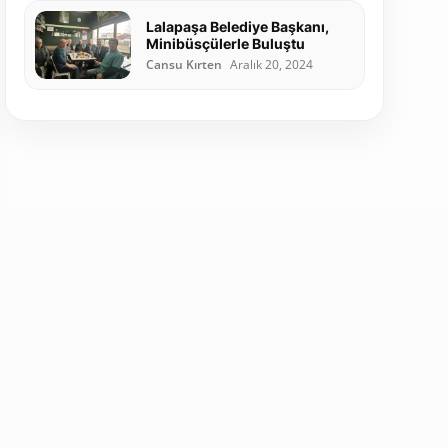
Lalapaşa Belediye Başkanı,
Minibüsçülerle Buluştu
Cansu Kırten
Aralık 20, 2024