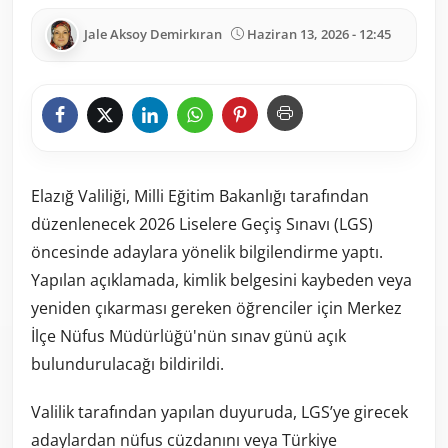
Jale Aksoy Demirkıran
Haziran 13, 2026 - 12:45
Elazığ Valiliği, Milli Eğitim Bakanlığı tarafından
düzenlenecek 2026 Liselere Geçiş Sınavı (LGS)
öncesinde adaylara yönelik bilgilendirme yaptı.
Yapılan açıklamada, kimlik belgesini kaybeden veya
yeniden çıkarması gereken öğrenciler için Merkez
İlçe Nüfus Müdürlüğü'nün sınav günü açık
bulundurulacağı bildirildi.
Valilik tarafından yapılan duyuruda, LGS’ye girecek
adaylardan nüfus cüzdanını veya Türkiye