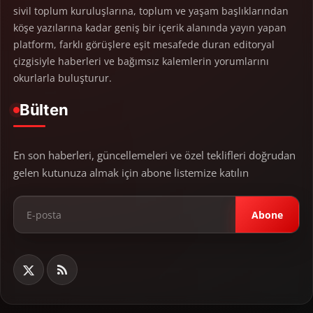
sivil toplum kuruluşlarına, toplum ve yaşam başlıklarından
köşe yazılarına kadar geniş bir içerik alanında yayın yapan
platform, farklı görüşlere eşit mesafede duran editoryal
çizgisiyle haberleri ve bağımsız kalemlerin yorumlarını
okurlarla buluşturur.
Bülten
En son haberleri, güncellemeleri ve özel teklifleri doğrudan
gelen kutunuza almak için abone listemize katılın
Abone