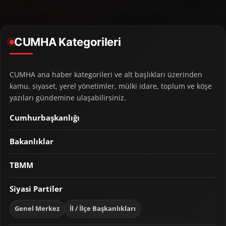
CUMHA Kategorileri
CUMHA ana haber kategorileri ve alt başlıkları üzerinden
kamu, siyaset, yerel yönetimler, mülki idare, toplum ve köşe
yazıları gündemine ulaşabilirsiniz.
Cumhurbaşkanlığı
Bakanlıklar
TBMM
Siyasi Partiler
Genel Merkez
İl / İlçe Başkanlıkları