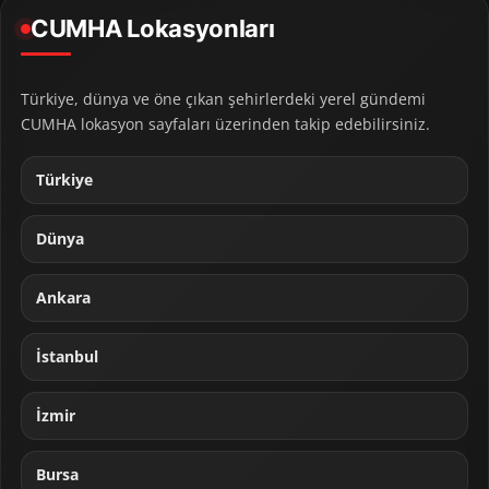
CUMHA Lokasyonları
Türkiye, dünya ve öne çıkan şehirlerdeki yerel gündemi
CUMHA lokasyon sayfaları üzerinden takip edebilirsiniz.
Türkiye
Dünya
Ankara
İstanbul
İzmir
Bursa