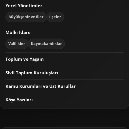
Yerel Yönetimler
Büyükşehir ve İller
İlçeler
Mülki İdare
Valilikler
Kaymakamlıklar
Toplum ve Yaşam
Sivil Toplum Kuruluşları
Kamu Kurumları ve Üst Kurullar
Köşe Yazıları