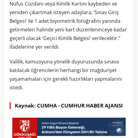
Nüfus Cüzdanı veya Kimlik Kartını kaybeden ve
yeniden çıkartmak isteyen adaylara, ‘Sınav Giriş
Belgesi’ ile 1 adet biyometrik fotoğrafını yanında
getirmeleri halinde yeni kart düzenleninceye kadar
geçerli olacak ‘Geçici Kimlik Belgesi’ verilecektir.”
ifadelerine yer verildi.
Valilik, kamuoyuna yönelik duyurusunda sınava
katılacak öğrencilerin herhangi bir mağduriyet
yaşamamaları için gerekli hazırlıkları yapmalarını
istedi.
Kaynak: CUMHA - CUMHUR HABER AJANSI