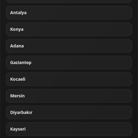
Antalya
Konya
Adana
Gaziantep
Kocaeli
Mersin
Diyarbakır
Kayseri