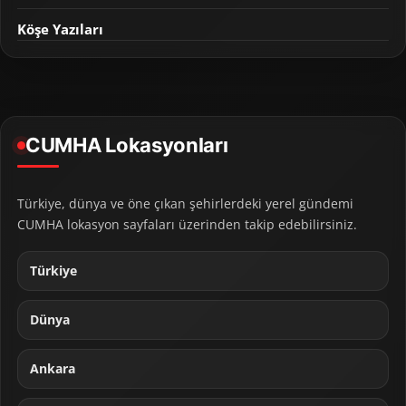
Köşe Yazıları
CUMHA Lokasyonları
Türkiye, dünya ve öne çıkan şehirlerdeki yerel gündemi
CUMHA lokasyon sayfaları üzerinden takip edebilirsiniz.
Türkiye
Dünya
Ankara