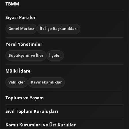
TBMM
Siyasi Partiler
Genel Merkez
İl / İlçe Başkanlıkları
Yerel Yönetimler
Büyükşehir ve İller
İlçeler
Mülki İdare
Valilikler
Kaymakamlıklar
Toplum ve Yaşam
Sivil Toplum Kuruluşları
Kamu Kurumları ve Üst Kurullar