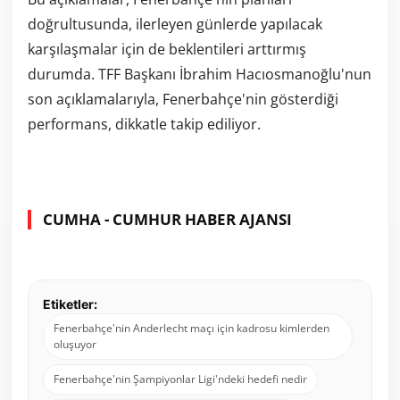
doğrultusunda, ilerleyen günlerde yapılacak
karşılaşmalar için de beklentileri arttırmış
durumda. TFF Başkanı İbrahim Hacıosmanoğlu'nun
son açıklamalarıyla, Fenerbahçe'nin gösterdiği
performans, dikkatle takip ediliyor.
CUMHA - CUMHUR HABER AJANSI
Etiketler:
Fenerbahçe'nin Anderlecht maçı için kadrosu kimlerden
oluşuyor
Fenerbahçe'nin Şampiyonlar Ligi'ndeki hedefi nedir