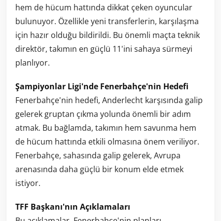
hem de hücum hattında dikkat çeken oyuncular
bulunuyor. Özellikle yeni transferlerin, karşılaşma
için hazır olduğu bildirildi. Bu önemli maçta teknik
direktör, takımın en güçlü 11'ini sahaya sürmeyi
planlıyor.
Şampiyonlar Ligi'nde Fenerbahçe'nin Hedefi
Fenerbahçe'nin hedefi, Anderlecht karşısında galip
gelerek gruptan çıkma yolunda önemli bir adım
atmak. Bu bağlamda, takımın hem savunma hem
de hücum hattında etkili olmasına önem veriliyor.
Fenerbahçe, sahasında galip gelerek, Avrupa
arenasında daha güçlü bir konum elde etmek
istiyor.
TFF Başkanı'nın Açıklamaları
Bu açıklamalar, Fenerbahçe'nin planları