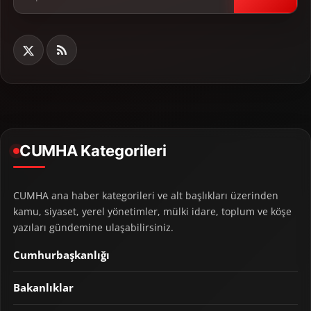
CUMHA Kategorileri
CUMHA ana haber kategorileri ve alt başlıkları üzerinden
kamu, siyaset, yerel yönetimler, mülki idare, toplum ve köşe
yazıları gündemine ulaşabilirsiniz.
Cumhurbaşkanlığı
Bakanlıklar