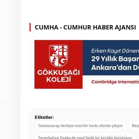
CUMHA - CUMHUR HABER AJANSI
Etiketler:
Galatasaray derbiye nasıl bir baskı altında çıkıyor
Beşi
Fenerbahçe Dzeko ile nasıl farklı bir kimliğe bürünüyor