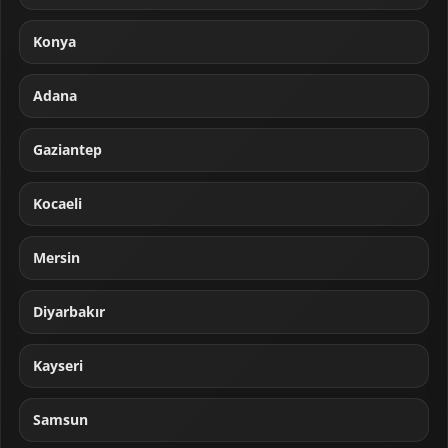
Konya
Adana
Gaziantep
Kocaeli
Mersin
Diyarbakır
Kayseri
Samsun