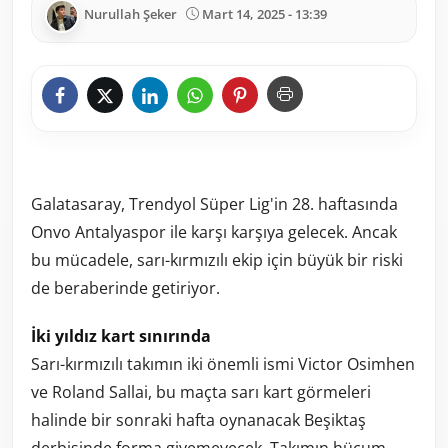
Nurullah Şeker
Mart 14, 2025 - 13:39
Galatasaray, Trendyol Süper Lig'in 28. haftasında
Onvo Antalyaspor ile karşı karşıya gelecek. Ancak
bu mücadele, sarı-kırmızılı ekip için büyük bir riski
de beraberinde getiriyor.
İki yıldız kart sınırında
Sarı-kırmızılı takımın iki önemli ismi Victor Osimhen
ve Roland Sallai, bu maçta sarı kart görmeleri
halinde bir sonraki hafta oynanacak Beşiktaş