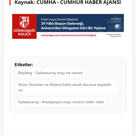
Kaynak: CUMHA - CUMHUR HABER AJANSI
Etiketler:
Beşiktaş - Galatasaray maçı ne zaman
Victor Osimhen ve Roland Sallai cezalı duruma düşebilir
mi
Galatasaray - Antalyaspor maçı öncesi riskler neler