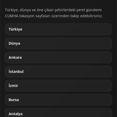
Türkiye, dünya ve öne çıkan şehirlerdeki yerel gündemi
CUMHA lokasyon sayfaları üzerinden takip edebilirsiniz.
Türkiye
Dünya
Ankara
İstanbul
İzmir
Bursa
Antalya