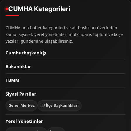
CUMHA Kategorileri
CUMHA ana haber kategorileri ve alt başlıkları üzerinden
kamu, siyaset, yerel yönetimler, mülki idare, toplum ve köşe
yazıları gündemine ulaşabilirsiniz.
Cumhurbaşkanlığı
Bakanlıklar
TBMM
Siyasi Partiler
Genel Merkez
İl / İlçe Başkanlıkları
Yerel Yönetimler