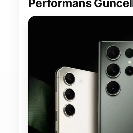
Performans Güncell