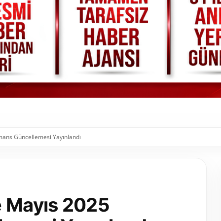
mans Güncellemesi Yayınlandı
e Mayıs 2025