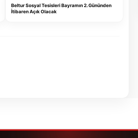
Beltur Sosyal Tesisleri Bayramın 2. Gününden
İtibaren Açık Olacak