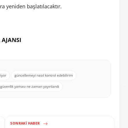
ra yeniden başlatılacaktır.
 AJANSI
riyor
güncellemeyi nasıl kontrol edebilirim
güvenlik yaması ne zaman yayınlandı
SONRAKI HABER