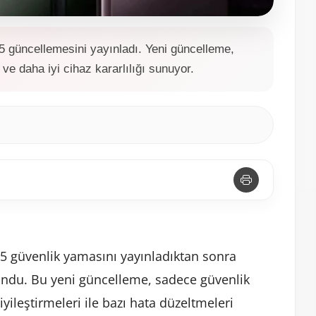
 güncellemesini yayınladı. Yeni güncelleme,
 ve daha iyi cihaz kararlılığı sunuyor.
5 güvenlik yamasını yayınladıktan sonra
undu. Bu yeni güncelleme, sadece güvenlik
ileştirmeleri ile bazı hata düzeltmeleri