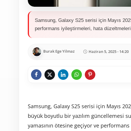
Samsung, Galaxy S25 serisi için Mayıs 2025
performans iyileştirmeleri, hata düzeltmeleri
Burak Ege Yilmaz
Haziran 5, 2025 - 14:20
Samsung, Galaxy S25 serisi için Mayıs 202
büyük boyutlu bir yazılım güncellemesi s
yamasının ötesine geçiyor ve performans iy