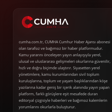
cumha.com.tr, CUMHA Cumhur Haber Ajansı abonesi
olan tarafsız ve bağımsız bir haber platformudur.
Kamu yararını önceleyen yayın anlayışıyla yerel,
ulusal ve uluslararası gelişmeleri okurlarına güvenilir,
hızlı ve doğru biçimde ulaştırır. Siyasetten yerel
yönetimlere, kamu kurumlarından sivil toplum
kuruluşlarına, toplum ve yaşam başlıklarından köşe
yazılarına kadar geniş bir içerik alanında yayın yapan
platform, farklı görüşlere eşit mesafede duran
editoryal çizgisiyle haberleri ve bağımsız kalemlerin
yorumlarını okurlarla buluşturur.