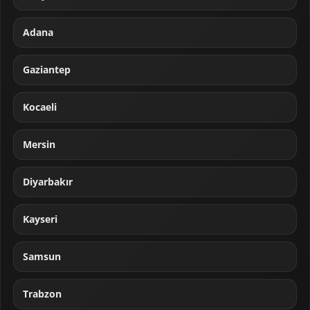
Adana
Gaziantep
Kocaeli
Mersin
Diyarbakır
Kayseri
Samsun
Trabzon