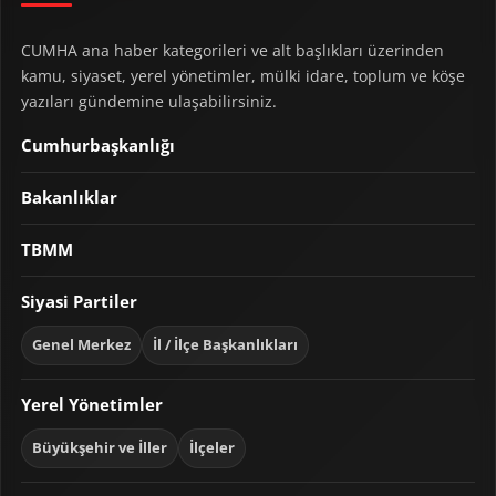
CUMHA ana haber kategorileri ve alt başlıkları üzerinden
kamu, siyaset, yerel yönetimler, mülki idare, toplum ve köşe
yazıları gündemine ulaşabilirsiniz.
Cumhurbaşkanlığı
Bakanlıklar
TBMM
Siyasi Partiler
Genel Merkez
İl / İlçe Başkanlıkları
Yerel Yönetimler
Büyükşehir ve İller
İlçeler