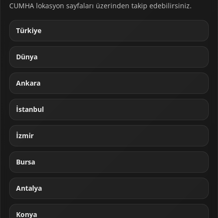
CUMHA lokasyon sayfaları üzerinden takip edebilirsiniz.
Türkiye
Dünya
Ankara
İstanbul
İzmir
Bursa
Antalya
Konya