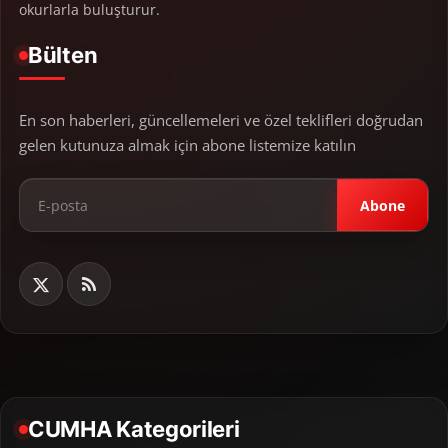
okurlarla buluşturur.
Bülten
En son haberleri, güncellemeleri ve özel teklifleri doğrudan
gelen kutunuza almak için abone listemize katılın
Abone
CUMHA Kategorileri