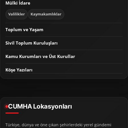
Mülki İdare
Valilikler
Kaymakamlıklar
Toplum ve Yaşam
Sivil Toplum Kuruluşları
Kamu Kurumları ve Üst Kurullar
Köşe Yazıları
CUMHA Lokasyonları
Türkiye, dünya ve öne çıkan şehirlerdeki yerel gündemi