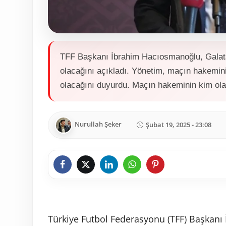
TFF Başkanı İbrahim Hacıosmanoğlu, Galat
olacağını açıkladı. Yönetim, maçın hakemin
olacağını duyurdu. Maçın hakeminin kim ola
Nurullah Şeker
Şubat 19, 2025 - 23:08
Türkiye Futbol Federasyonu (TFF) Başkanı