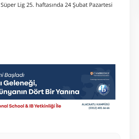
Süper Lig 25. haftasında 24 Şubat Pazartesi