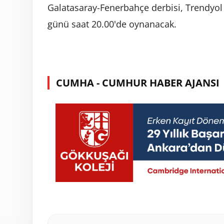
Galatasaray-Fenerbahçe derbisi, Trendyol 
günü saat 20.00'de oynanacak.
CUMHA - CUMHUR HABER AJANSI