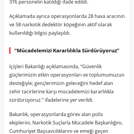
376 personelin katıldığı ifade edildi.
Açıklamada ayrıca operasyonlarda 28 hava aracının
ve 58 narkotik dedektör köpeğinin aktif olarak
kullanıldığı bilgisi paylaşıldı.
“Mücadelemizi Kararlılıkla Sürdürüyoruz”
İçişleri Bakanlığı açıklamasında, “Güvenlik
güçlerimizin etkin operasyonları ve toplumumuzun
desteğiyle; gençlerimizin geleceğini hedef alan
zehir tacirlerine karşı mücadelemizi kararlılıkla
sürdürüyoruz.” ifadelerine yer verildi.
Bakanlık, operasyonlarda görev alan polis
ekiplerini, Narkotik Suçlarla Mücadele Başkanlığını,
Cumhuriyet Başsavcılıklarını ve emeği geçen