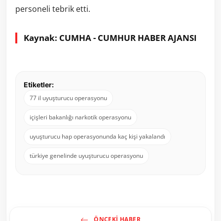
personeli tebrik etti.
Kaynak: CUMHA - CUMHUR HABER AJANSI
Etiketler:
77 il uyuşturucu operasyonu
içişleri bakanlığı narkotik operasyonu
uyuşturucu hap operasyonunda kaç kişi yakalandı
türkiye genelinde uyuşturucu operasyonu
ÖNCEKI HABER