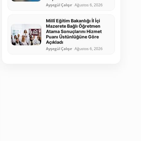
Ayşegül Çalışır
Ağustos 6, 2026
Millî Eğitim Bakanlığı İl İçi
Mazerete Bağlı Öğretmen
Atama Sonuçlarını Hizmet
Puanı Üstünlüğüne Göre
Açıkladı
Ayşegül Çalışır
Ağustos 6, 2026