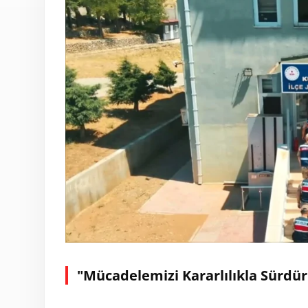
"Mücadelemizi Kararlılıkla Sürdü