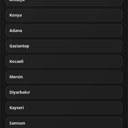
Konya
Adana
Gaziantep
Kocaeli
Mersin
Diyarbakır
Kayseri
Samsun