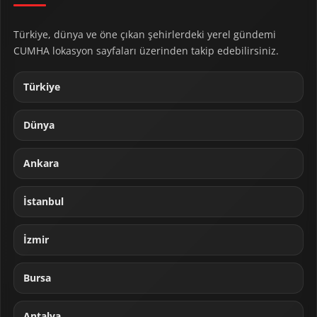
Türkiye, dünya ve öne çıkan şehirlerdeki yerel gündemi
CUMHA lokasyon sayfaları üzerinden takip edebilirsiniz.
Türkiye
Dünya
Ankara
İstanbul
İzmir
Bursa
Antalya