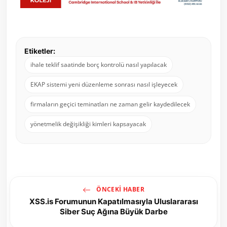
Etiketler:
ihale teklif saatinde borç kontrolü nasıl yapılacak
EKAP sistemi yeni düzenleme sonrası nasıl işleyecek
firmaların geçici teminatları ne zaman gelir kaydedilecek
yönetmelik değişikliği kimleri kapsayacak
ÖNCEKI HABER
XSS.is Forumunun Kapatılmasıyla Uluslararası
Siber Suç Ağına Büyük Darbe