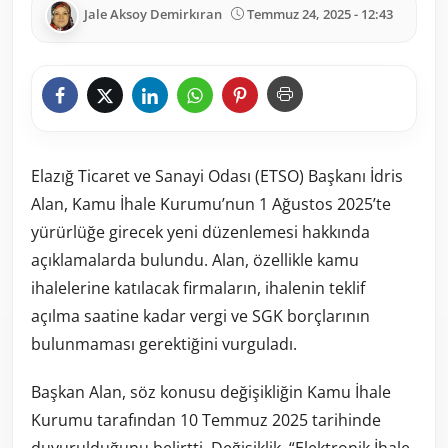
Jale Aksoy Demirkıran
Temmuz 24, 2025 - 12:43
Elazığ Ticaret ve Sanayi Odası (ETSO) Başkanı İdris
Alan, Kamu İhale Kurumu’nun 1 Ağustos 2025’te
yürürlüğe girecek yeni düzenlemesi hakkında
açıklamalarda bulundu. Alan, özellikle kamu
ihalelerine katılacak firmaların, ihalenin teklif
açılma saatine kadar vergi ve SGK borçlarının
bulunmaması gerektiğini vurguladı.
Başkan Alan, söz konusu değişikliğin Kamu İhale
Kurumu tarafından 10 Temmuz 2025 tarihinde