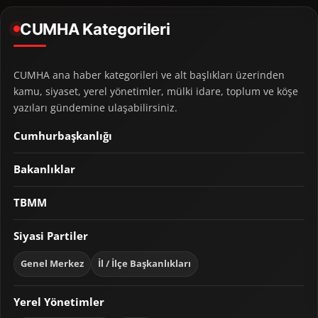
CUMHA Kategorileri
CUMHA ana haber kategorileri ve alt başlıkları üzerinden
kamu, siyaset, yerel yönetimler, mülki idare, toplum ve köşe
yazıları gündemine ulaşabilirsiniz.
Cumhurbaşkanlığı
Bakanlıklar
TBMM
Siyasi Partiler
Genel Merkez
İl / İlçe Başkanlıkları
Yerel Yönetimler