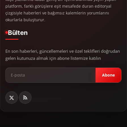
platform, farklı görüşlere eşit mesafede duran editoryal
çizgisiyle haberleri ve bağımsız kalemlerin yorumlarını
okurlarla buluşturur.
Bülten
En son haberleri, güncellemeleri ve özel teklifleri doğrudan
gelen kutunuza almak için abone listemize katılın
Abone