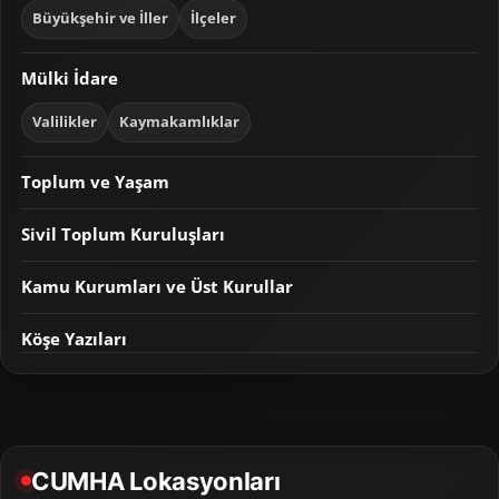
Büyükşehir ve İller
İlçeler
Mülki İdare
Valilikler
Kaymakamlıklar
Toplum ve Yaşam
Sivil Toplum Kuruluşları
Kamu Kurumları ve Üst Kurullar
Köşe Yazıları
CUMHA Lokasyonları