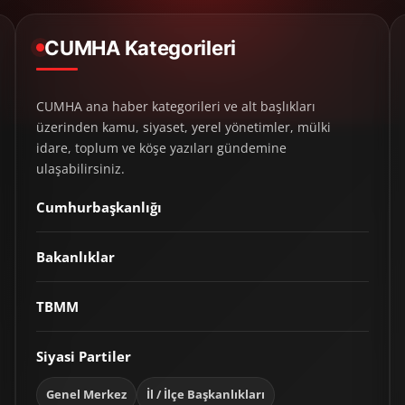
CUMHA Kategorileri
CUMHA ana haber kategorileri ve alt başlıkları
üzerinden kamu, siyaset, yerel yönetimler, mülki
idare, toplum ve köşe yazıları gündemine
ulaşabilirsiniz.
Cumhurbaşkanlığı
Bakanlıklar
TBMM
Siyasi Partiler
Genel Merkez
İl / İlçe Başkanlıkları