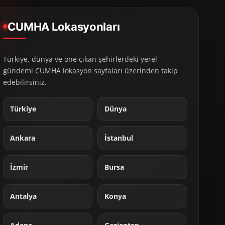
CUMHA Lokasyonları
Türkiye, dünya ve öne çıkan şehirlerdeki yerel
gündemi CUMHA lokasyon sayfaları üzerinden takip
edebilirsiniz.
Türkiye
Dünya
Ankara
İstanbul
İzmir
Bursa
Antalya
Konya