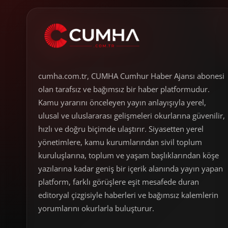
cumha.com.tr, CUMHA Cumhur Haber Ajansı abonesi
olan tarafsız ve bağımsız bir haber platformudur.
Kamu yararını önceleyen yayın anlayışıyla yerel,
ulusal ve uluslararası gelişmeleri okurlarına güvenilir,
hızlı ve doğru biçimde ulaştırır. Siyasetten yerel
yönetimlere, kamu kurumlarından sivil toplum
kuruluşlarına, toplum ve yaşam başlıklarından köşe
yazılarına kadar geniş bir içerik alanında yayın yapan
platform, farklı görüşlere eşit mesafede duran
editoryal çizgisiyle haberleri ve bağımsız kalemlerin
yorumlarını okurlarla buluşturur.