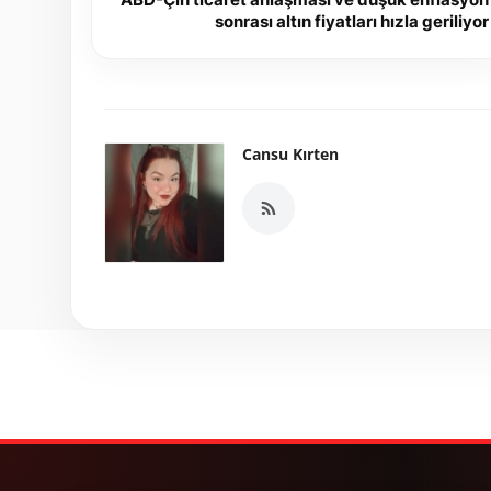
sonrası altın fiyatları hızla geriliyor
Cansu Kırten