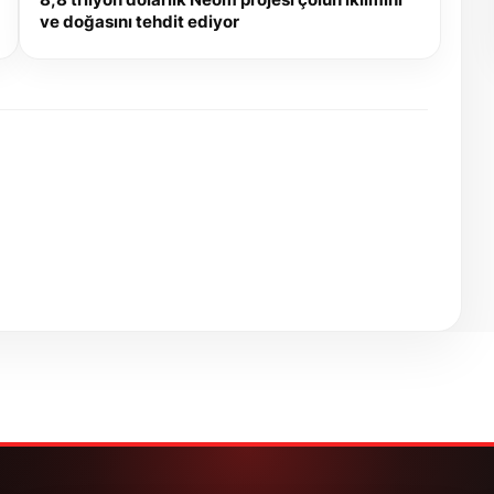
ve doğasını tehdit ediyor