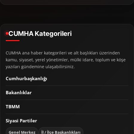
CUMHA Kategorileri
CUMHA ana haber kategorileri ve alt başlıkları üzerinden
kamu, siyaset, yerel yönetimler, mülki idare, toplum ve köşe
yazıları gündemine ulaşabilirsiniz.
Cumhurbaşkanlığı
Bakanlıklar
TBMM
Siyasi Partiler
Genel Merkez
İl / İlçe Başkanlıkları