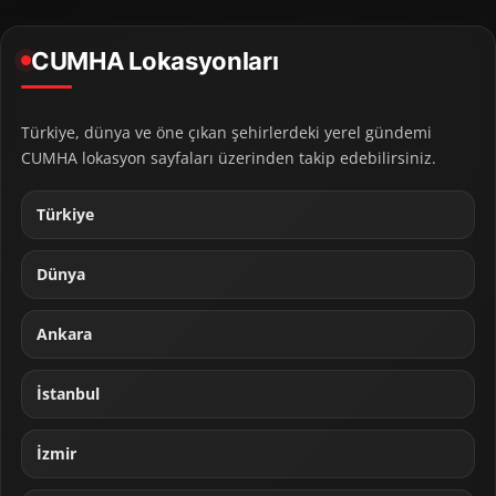
CUMHA Lokasyonları
Türkiye, dünya ve öne çıkan şehirlerdeki yerel gündemi
CUMHA lokasyon sayfaları üzerinden takip edebilirsiniz.
Türkiye
Dünya
Ankara
İstanbul
İzmir