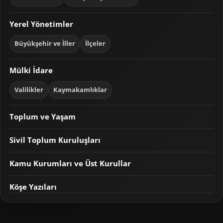
Yerel Yönetimler
Büyükşehir ve İller
İlçeler
Mülki İdare
Valilikler
Kaymakamlıklar
Toplum ve Yaşam
Sivil Toplum Kuruluşları
Kamu Kurumları ve Üst Kurullar
Köşe Yazıları