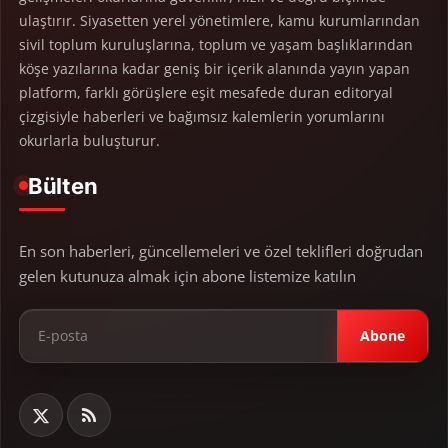
ulaştırır. Siyasetten yerel yönetimlere, kamu kurumlarından
sivil toplum kuruluşlarına, toplum ve yaşam başlıklarından
köşe yazılarına kadar geniş bir içerik alanında yayın yapan
platform, farklı görüşlere eşit mesafede duran editoryal
çizgisiyle haberleri ve bağımsız kalemlerin yorumlarını
okurlarla buluşturur.
Bülten
En son haberleri, güncellemeleri ve özel teklifleri doğrudan
gelen kutunuza almak için abone listemize katılın
Abone