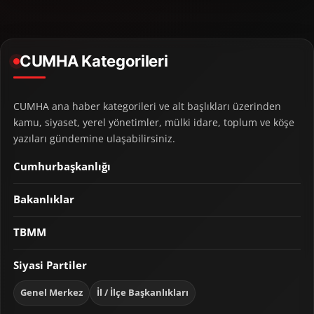
CUMHA Kategorileri
CUMHA ana haber kategorileri ve alt başlıkları üzerinden
kamu, siyaset, yerel yönetimler, mülki idare, toplum ve köşe
yazıları gündemine ulaşabilirsiniz.
Cumhurbaşkanlığı
Bakanlıklar
TBMM
Siyasi Partiler
Genel Merkez
İl / İlçe Başkanlıkları