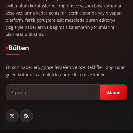
sivil toplum kuruluşlarına, toplum ve yaşam başlıklarından
köşe yazılarına kadar geniş bir içerik alanında yayın yapan
platform, farklı görüşlere eşit mesafede duran editoryal
çizgisiyle haberleri ve bağımsız kalemlerin yorumlarını
okurlarla buluşturur.
Bülten
En son haberleri, güncellemeleri ve özel teklifleri doğrudan
gelen kutunuza almak için abone listemize katılın
Abone