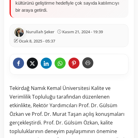
kültürünü geliştirme hedefiyle çok sayıda katılımcıyı
bir araya getirdi.
Nurullah Şeker
Kasım 21, 2024 - 19:39
Ocak 8, 2025 - 05:37
Tekirdağ Namık Kemal Üniversitesi Kalite ve
Verimlilik Topluluğu tarafından düzenlenen
etkinlikte, Rektör Yardımcıları Prof. Dr. Gülsüm
Özkan ve Prof. Dr. Murat Taşan açılış konuşmaları
gerçekleştirdi. Prof. Dr. Gülsüm Özkan, kalite
topluluklarının deneyim paylaşımının önemine