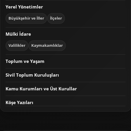
Yerel Yönetimler
Büyükşehir ve İller
İlçeler
Mülki İdare
Valilikler
Kaymakamlıklar
Toplum ve Yaşam
Sivil Toplum Kuruluşları
Kamu Kurumları ve Üst Kurullar
Köşe Yazıları