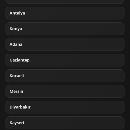
Antalya
Konya
Adana
Gaziantep
Kocaeli
Mersin
Diyarbakır
Kayseri