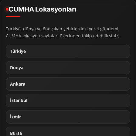
CUMHA Lokasyonları
Türkiye, dünya ve öne çıkan şehirlerdeki yerel gündemi
CUMHA lokasyon sayfaları üzerinden takip edebilirsiniz.
Türkiye
Dünya
Ankara
İstanbul
İzmir
Bursa