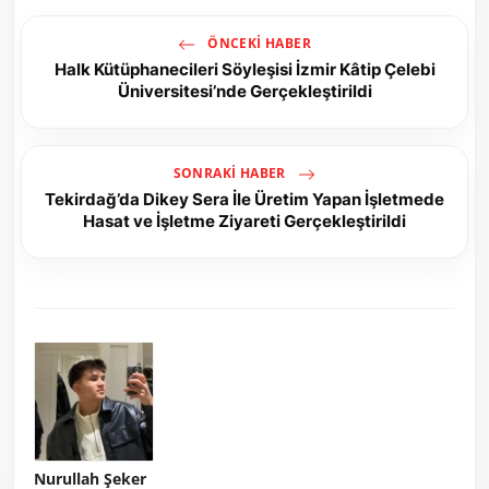
ÖNCEKI HABER
Halk Kütüphanecileri Söyleşisi İzmir Kâtip Çelebi
Üniversitesi’nde Gerçekleştirildi
SONRAKI HABER
Tekirdağ’da Dikey Sera İle Üretim Yapan İşletmede
Hasat ve İşletme Ziyareti Gerçekleştirildi
Nurullah Şeker