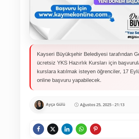
Kayseri Büyükşehir Belediyesi tarafından
ücretsiz YKS Hazırlık Kursları için başvurul
kurslara katılmak isteyen öğrenciler, 17 E
online başvuru yapabilecek.
Ayça Gülü
Ağustos 25, 2025 - 21:13