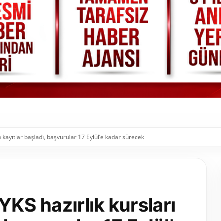
in kayıtlar başladı, başvurular 17 Eylül’e kadar sürecek
YKS hazırlık kursları