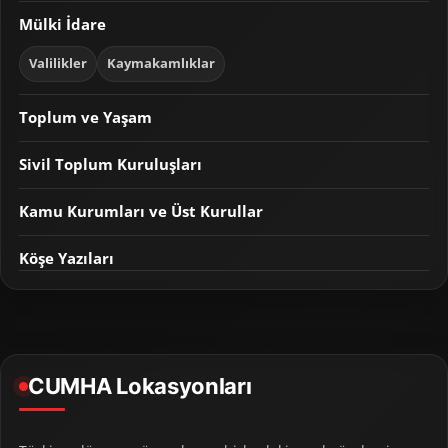
Mülki İdare
Valilikler
Kaymakamlıklar
Toplum ve Yaşam
Sivil Toplum Kuruluşları
Kamu Kurumları ve Üst Kurullar
Köşe Yazıları
CUMHA Lokasyonları