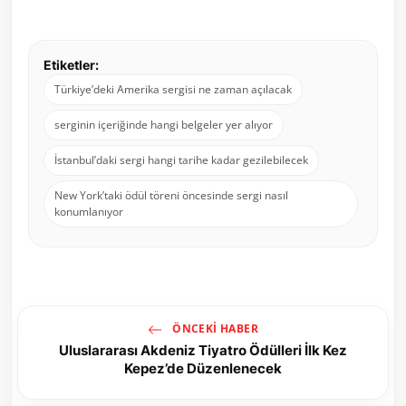
Etiketler:
Türkiye’deki Amerika sergisi ne zaman açılacak
serginin içeriğinde hangi belgeler yer alıyor
İstanbul’daki sergi hangi tarihe kadar gezilebilecek
New York’taki ödül töreni öncesinde sergi nasıl
konumlanıyor
ÖNCEKI HABER
Uluslararası Akdeniz Tiyatro Ödülleri İlk Kez
Kepez’de Düzenlenecek