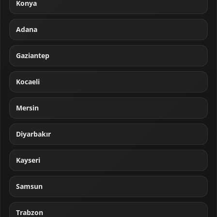
Konya
Adana
Gaziantep
Kocaeli
Mersin
Diyarbakır
Kayseri
Samsun
Trabzon