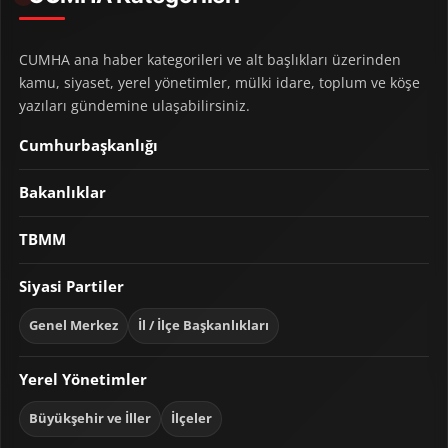
CUMHA ana haber kategorileri ve alt başlıkları üzerinden
kamu, siyaset, yerel yönetimler, mülki idare, toplum ve köşe
yazıları gündemine ulaşabilirsiniz.
Cumhurbaşkanlığı
Bakanlıklar
TBMM
Siyasi Partiler
Genel Merkez
İl / İlçe Başkanlıkları
Yerel Yönetimler
Büyükşehir ve İller
İlçeler