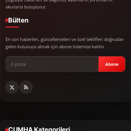
okurlarla buluşturur.
Bülten
En son haberleri, güncellemeleri ve özel teklifleri doğrudan
gelen kutunuza almak için abone listemize katılın
Abone
CUMHA Kategorileri