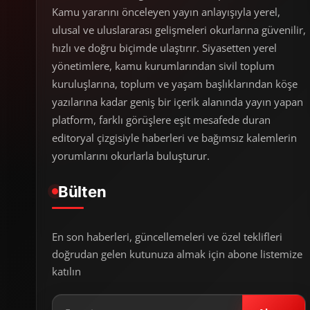
Kamu yararını önceleyen yayın anlayışıyla yerel,
ulusal ve uluslararası gelişmeleri okurlarına güvenilir,
hızlı ve doğru biçimde ulaştırır. Siyasetten yerel
yönetimlere, kamu kurumlarından sivil toplum
kuruluşlarına, toplum ve yaşam başlıklarından köşe
yazılarına kadar geniş bir içerik alanında yayın yapan
platform, farklı görüşlere eşit mesafede duran
editoryal çizgisiyle haberleri ve bağımsız kalemlerin
yorumlarını okurlarla buluşturur.
Bülten
En son haberleri, güncellemeleri ve özel teklifleri
doğrudan gelen kutunuza almak için abone listemize
katılın