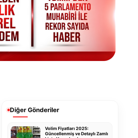
Diğer Gönderiler
Volim Fiyatları 2025:
Güncellenmiş ve Detaylı Zamlı