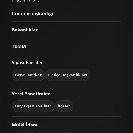
ulaşabilirsiniz.
Cumhurbaşkanlığı
Bakanlıklar
TBMM
Siyasi Partiler
Genel Merkez
İl / İlçe Başkanlıkları
Yerel Yönetimler
Büyükşehir ve İller
İlçeler
Mülki İdare