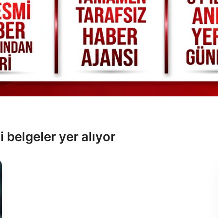
i belgeler yer alıyor