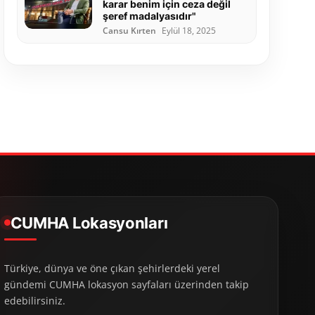
karar benim için ceza değil
şeref madalyasıdır"
Cansu Kırten
Eylül 18, 2025
CUMHA Lokasyonları
Türkiye, dünya ve öne çıkan şehirlerdeki yerel
gündemi CUMHA lokasyon sayfaları üzerinden takip
edebilirsiniz.